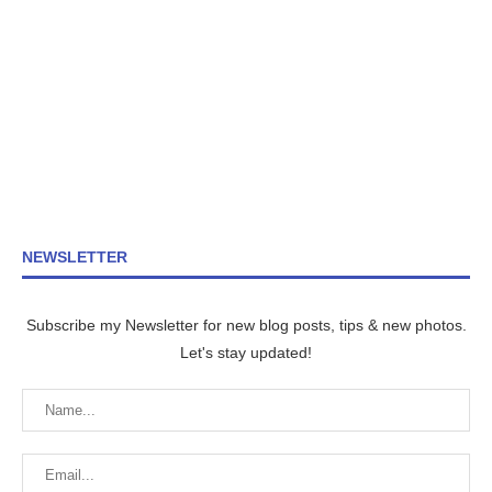
NEWSLETTER
Subscribe my Newsletter for new blog posts, tips & new photos.
Let's stay updated!