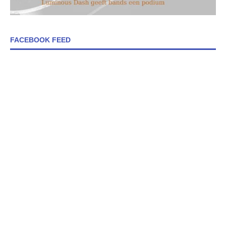
FACEBOOK FEED