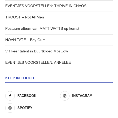
EVENTJES VOORSTELLEN: THRIVE IN CHAOS
TROOST – Not All Men
Postuum album van MATT WATTS op komst
NOAH TATE – Boy Gum
Vijf keer talent in Buurtkroeg MosCow
EVENTJES VOORSTELLEN: ANNELEE
KEEP IN TOUCH
FACEBOOK
INSTAGRAM
SPOTIFY