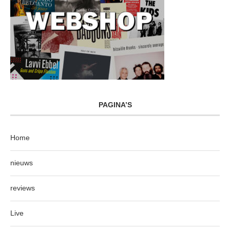
PAGINA’S
Home
nieuws
reviews
Live