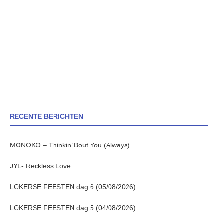
RECENTE BERICHTEN
MONOKO – Thinkin’ Bout You (Always)
JYL- Reckless Love
LOKERSE FEESTEN dag 6 (05/08/2026)
LOKERSE FEESTEN dag 5 (04/08/2026)