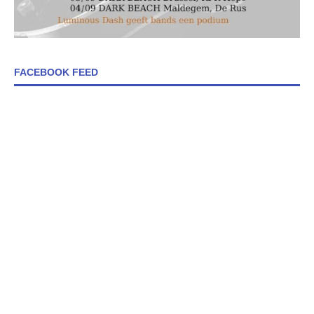
FACEBOOK FEED