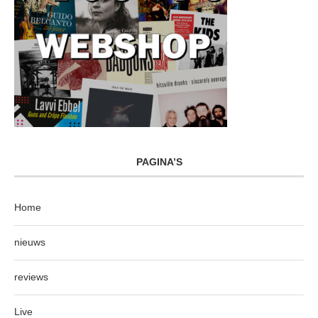
PAGINA’S
Home
nieuws
reviews
Live