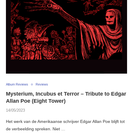
Album Reviews
Reviews
Mysterium, Incubus et Terror – Tribute to Edgar
Allan Poe (Eight Tower)
14/05/2023
Het werk van de Amerikaanse schrijver Edgar Allan Poe blijft tot
de verbeelding spreken. Niet …