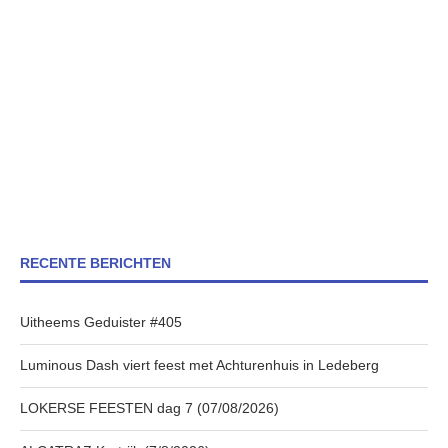
RECENTE BERICHTEN
Uitheems Geduister #405
Luminous Dash viert feest met Achturenhuis in Ledeberg
LOKERSE FEESTEN dag 7 (07/08/2026)