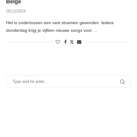
Belge
05/12/2024
Het is ondertussen een vast stramien geworden. Iedere
donderdag krijg je vijftien nieuwe songs voor …