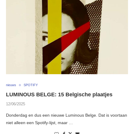
nieuws
SPOTIFY
LUMINOUS BELGE: 15 Belgische plaatjes
12/06/2025
Donderdag en dus een nieuwe Luminous Belge. Dat is voortaan
niet alleen een Spotify-lijst, maar …