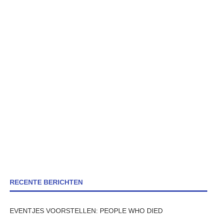
RECENTE BERICHTEN
EVENTJES VOORSTELLEN: PEOPLE WHO DIED