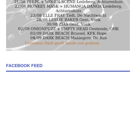
FACEBOOK FEED