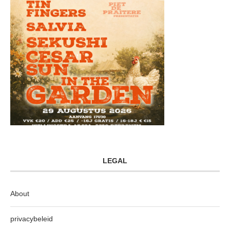
LEGAL
About
privacybeleid