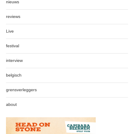
nieuws
reviews
Live
festival
interview
belgisch
grensverleggers
about