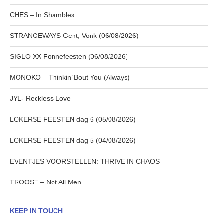
CHES – In Shambles
STRANGEWAYS Gent, Vonk (06/08/2026)
SIGLO XX Fonnefeesten (06/08/2026)
MONOKO – Thinkin’ Bout You (Always)
JYL- Reckless Love
LOKERSE FEESTEN dag 6 (05/08/2026)
LOKERSE FEESTEN dag 5 (04/08/2026)
EVENTJES VOORSTELLEN: THRIVE IN CHAOS
TROOST – Not All Men
KEEP IN TOUCH