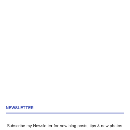
NEWSLETTER
Subscribe my Newsletter for new blog posts, tips & new photos.