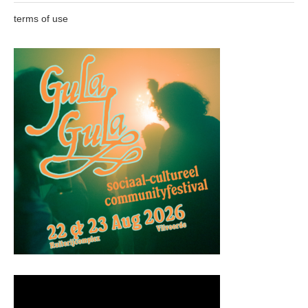
terms of use