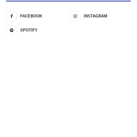
FACEBOOK
INSTAGRAM
SPOTIFY