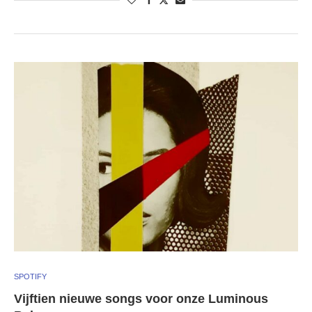
SPOTIFY
Vijftien nieuwe songs voor onze Luminous