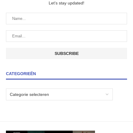
Let's stay updated!
CATEGORIEËN