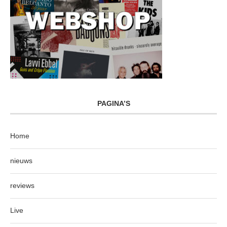
PAGINA’S
Home
nieuws
reviews
Live