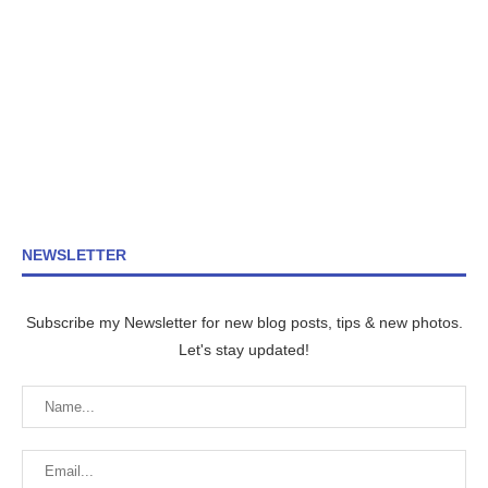
NEWSLETTER
Subscribe my Newsletter for new blog posts, tips & new photos.
Let's stay updated!