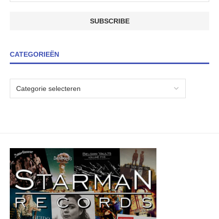
CATEGORIEËN