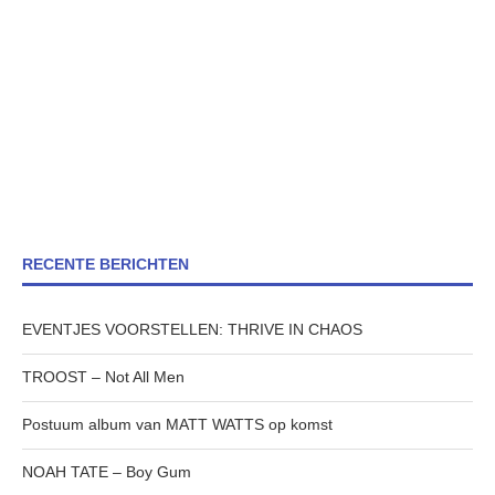
RECENTE BERICHTEN
EVENTJES VOORSTELLEN: THRIVE IN CHAOS
TROOST – Not All Men
Postuum album van MATT WATTS op komst
NOAH TATE – Boy Gum