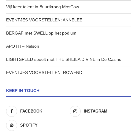
Vijf keer talent in Buurtkroeg MosCow
EVENTJES VOORSTELLEN: ANNELEE
BERGAF met SWELL op het podium
APOTH – Nelson
LIGHTSPEED speelt met THE SHEILA DIVINE in De Casino
EVENTJES VOORSTELLEN: ROWEND
KEEP IN TOUCH
FACEBOOK
INSTAGRAM
SPOTIFY