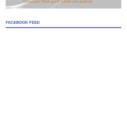
FACEBOOK FEED