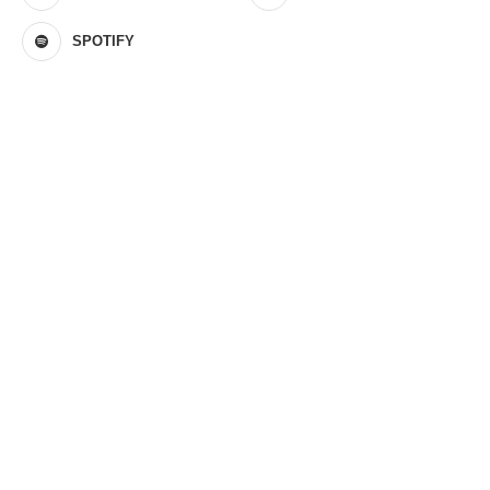
SPOTIFY