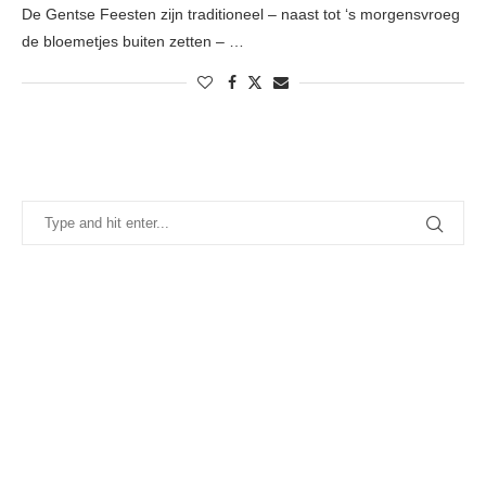
De Gentse Feesten zijn traditioneel – naast tot ‘s morgensvroeg
de bloemetjes buiten zetten – …