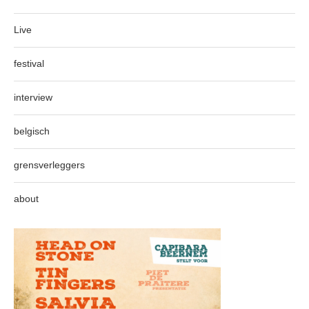
Live
festival
interview
belgisch
grensverleggers
about