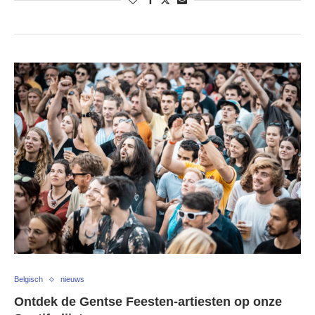
Belgisch
nieuws
Ontdek de Gentse Feesten-artiesten op onze