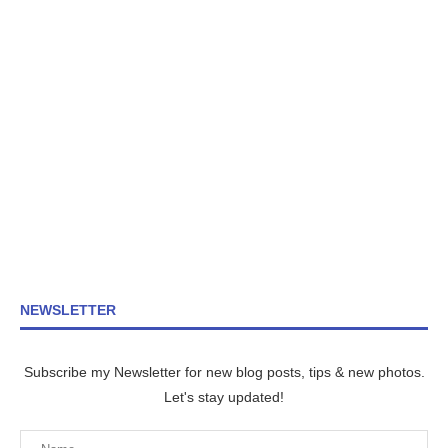
NEWSLETTER
Subscribe my Newsletter for new blog posts, tips & new photos.
Let's stay updated!