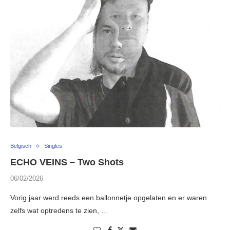
Belgisch
Singles
ECHO VEINS – Two Shots
06/02/2026
Vorig jaar werd reeds een ballonnetje opgelaten en er waren
zelfs wat optredens te zien, …