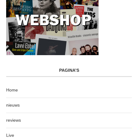
PAGINA’S
Home
nieuws
reviews
Live