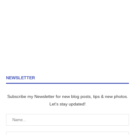
NEWSLETTER
Subscribe my Newsletter for new blog posts, tips & new photos.
Let's stay updated!