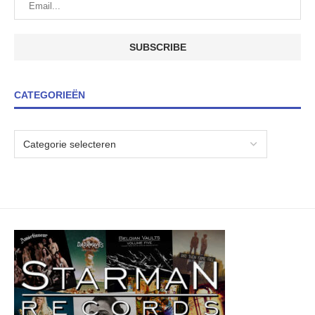
CATEGORIEËN