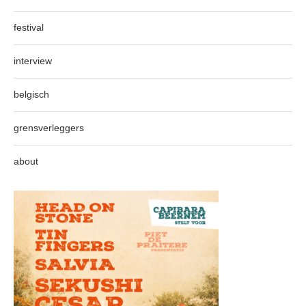
festival
interview
belgisch
grensverleggers
about