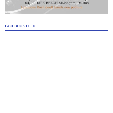
FACEBOOK FEED