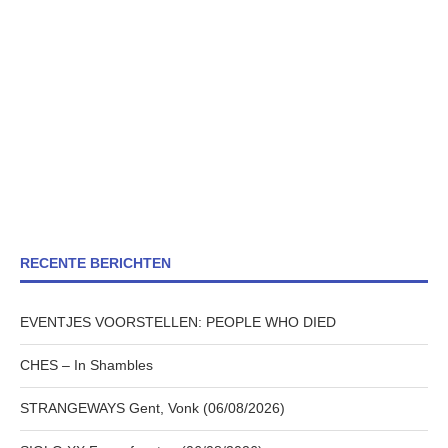
RECENTE BERICHTEN
EVENTJES VOORSTELLEN: PEOPLE WHO DIED
CHES – In Shambles
STRANGEWAYS Gent, Vonk (06/08/2026)