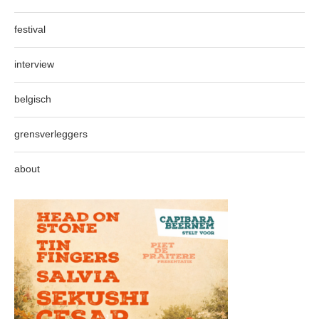
festival
interview
belgisch
grensverleggers
about