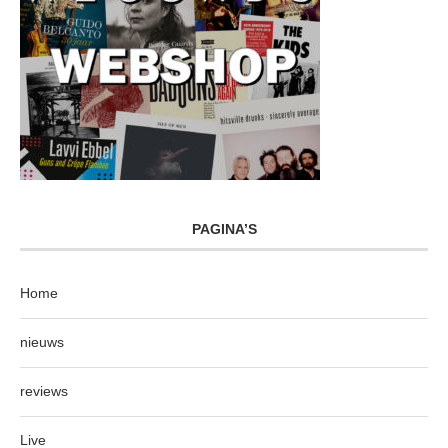
PAGINA’S
Home
nieuws
reviews
Live