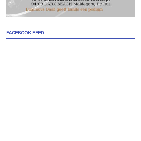
FACEBOOK FEED