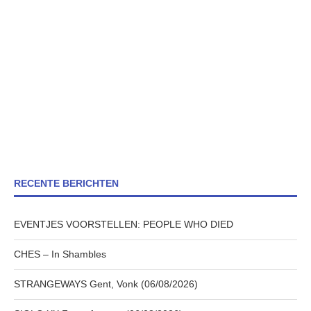
RECENTE BERICHTEN
EVENTJES VOORSTELLEN: PEOPLE WHO DIED
CHES – In Shambles
STRANGEWAYS Gent, Vonk (06/08/2026)