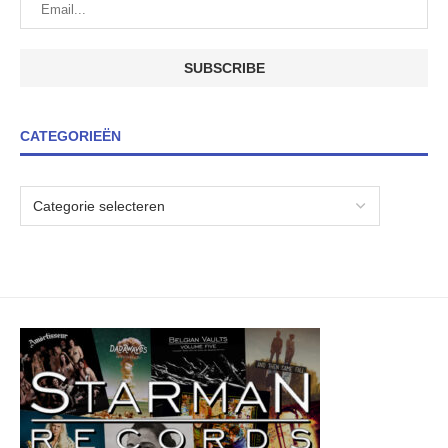
CATEGORIEËN