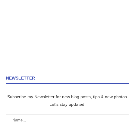
NEWSLETTER
Subscribe my Newsletter for new blog posts, tips & new photos.
Let's stay updated!