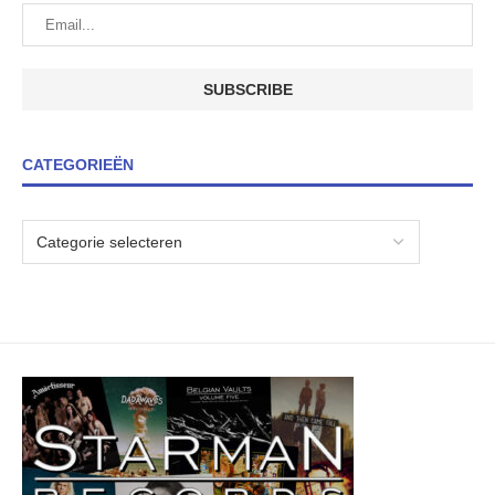
CATEGORIEËN