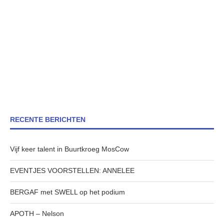
RECENTE BERICHTEN
Vijf keer talent in Buurtkroeg MosCow
EVENTJES VOORSTELLEN: ANNELEE
BERGAF met SWELL op het podium
APOTH – Nelson