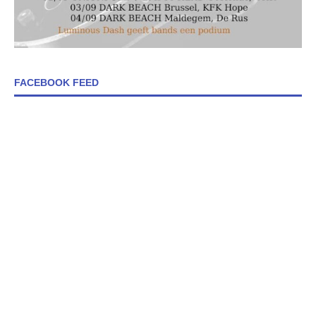
FACEBOOK FEED