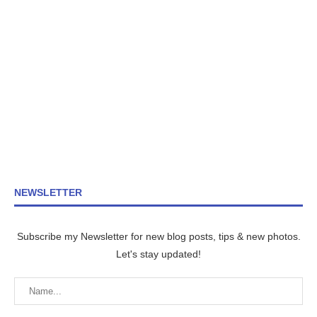
NEWSLETTER
Subscribe my Newsletter for new blog posts, tips & new photos.
Let's stay updated!