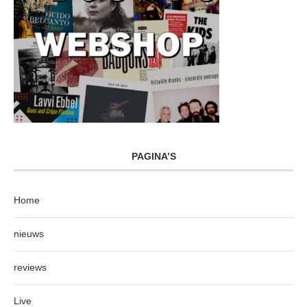
PAGINA’S
Home
nieuws
reviews
Live