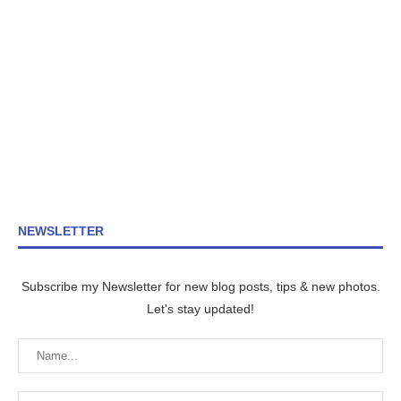
NEWSLETTER
Subscribe my Newsletter for new blog posts, tips & new photos.
Let's stay updated!