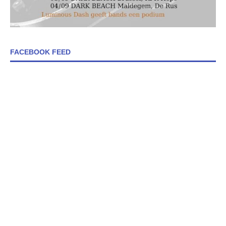
FACEBOOK FEED