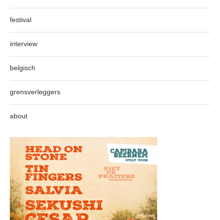
festival
interview
belgisch
grensverleggers
about