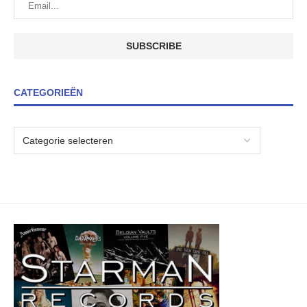
CATEGORIEËN