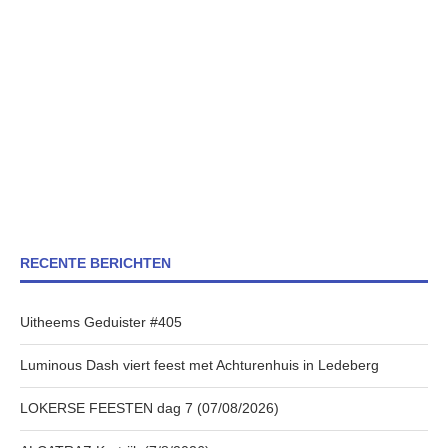
RECENTE BERICHTEN
Uitheems Geduister #405
Luminous Dash viert feest met Achturenhuis in Ledeberg
LOKERSE FEESTEN dag 7 (07/08/2026)