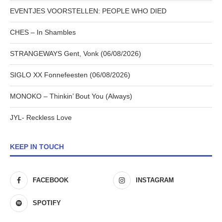
EVENTJES VOORSTELLEN: PEOPLE WHO DIED
CHES – In Shambles
STRANGEWAYS Gent, Vonk (06/08/2026)
SIGLO XX Fonnefeesten (06/08/2026)
MONOKO – Thinkin’ Bout You (Always)
JYL- Reckless Love
KEEP IN TOUCH
FACEBOOK
INSTAGRAM
SPOTIFY