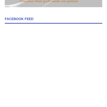
FACEBOOK FEED