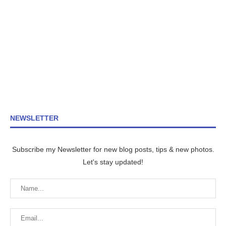
NEWSLETTER
Subscribe my Newsletter for new blog posts, tips & new photos.
Let's stay updated!