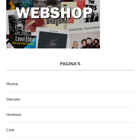
PAGINA’S
Home
nieuws
reviews
Live