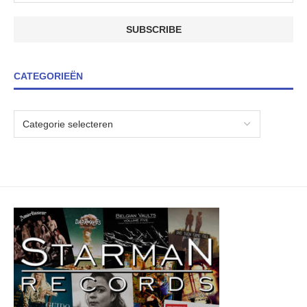
CATEGORIEËN