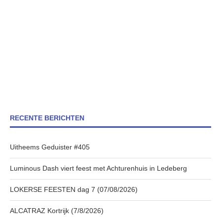
RECENTE BERICHTEN
Uitheems Geduister #405
Luminous Dash viert feest met Achturenhuis in Ledeberg
LOKERSE FEESTEN dag 7 (07/08/2026)
ALCATRAZ Kortrijk (7/8/2026)