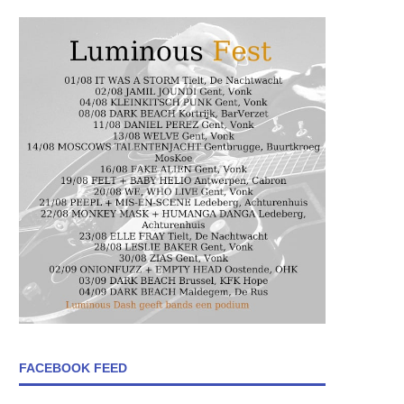
FACEBOOK FEED