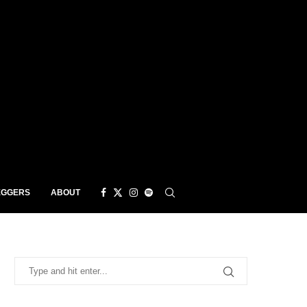
EGGERS
ABOUT