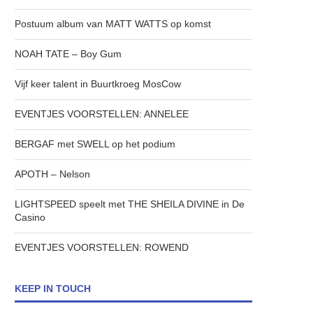
Postuum album van MATT WATTS op komst
NOAH TATE – Boy Gum
Vijf keer talent in Buurtkroeg MosCow
EVENTJES VOORSTELLEN: ANNELEE
BERGAF met SWELL op het podium
APOTH – Nelson
LIGHTSPEED speelt met THE SHEILA DIVINE in De
Casino
EVENTJES VOORSTELLEN: ROWEND
KEEP IN TOUCH