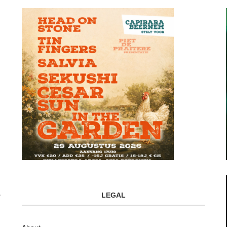
LEGAL