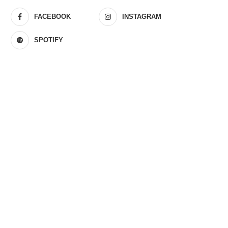
FACEBOOK
INSTAGRAM
SPOTIFY