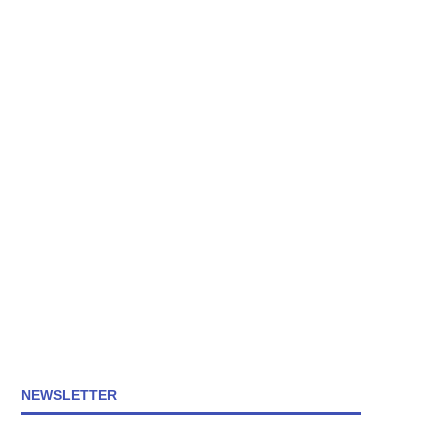
NEWSLETTER