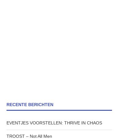
RECENTE BERICHTEN
EVENTJES VOORSTELLEN: THRIVE IN CHAOS
TROOST – Not All Men