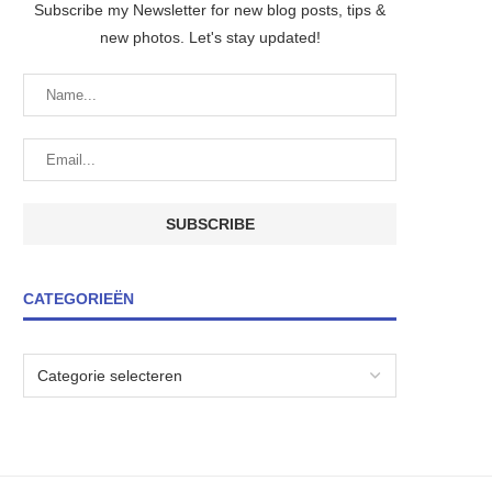
Subscribe my Newsletter for new blog posts, tips &
new photos. Let's stay updated!
CATEGORIEËN