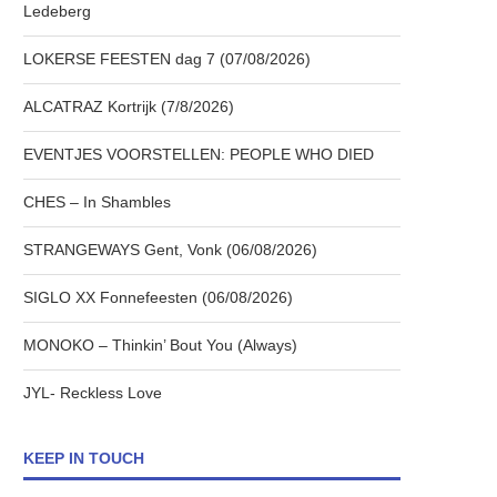
Ledeberg
LOKERSE FEESTEN dag 7 (07/08/2026)
ALCATRAZ Kortrijk (7/8/2026)
EVENTJES VOORSTELLEN: PEOPLE WHO DIED
CHES – In Shambles
STRANGEWAYS Gent, Vonk (06/08/2026)
SIGLO XX Fonnefeesten (06/08/2026)
MONOKO – Thinkin’ Bout You (Always)
JYL- Reckless Love
KEEP IN TOUCH