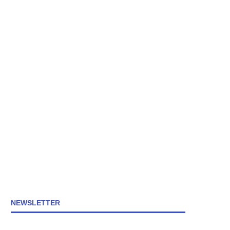
NEWSLETTER