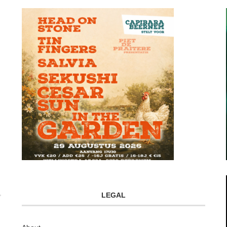
LEGAL