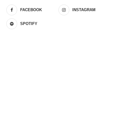
FACEBOOK
INSTAGRAM
SPOTIFY