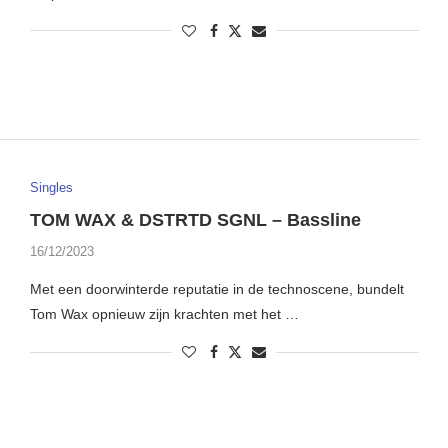
Singles
TOM WAX & DSTRTD SGNL – Bassline
16/12/2023
Met een doorwinterde reputatie in de technoscene, bundelt
Tom Wax opnieuw zijn krachten met het …