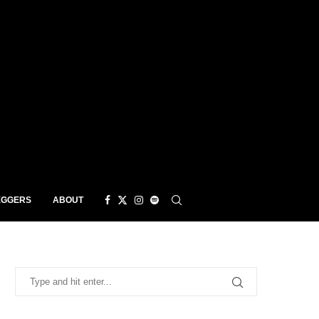
EGGERS
ABOUT