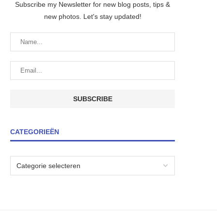
Subscribe my Newsletter for new blog posts, tips &
new photos. Let's stay updated!
CATEGORIEËN