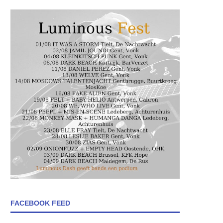
FACEBOOK FEED