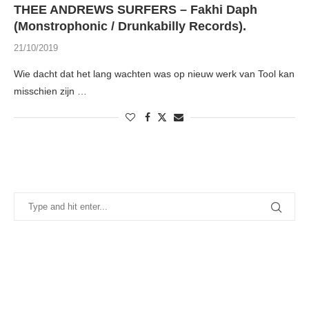
THEE ANDREWS SURFERS – Fakhi Daph
(Monstrophonic / Drunkabilly Records).
21/10/2019
Wie dacht dat het lang wachten was op nieuw werk van Tool kan
misschien zijn …