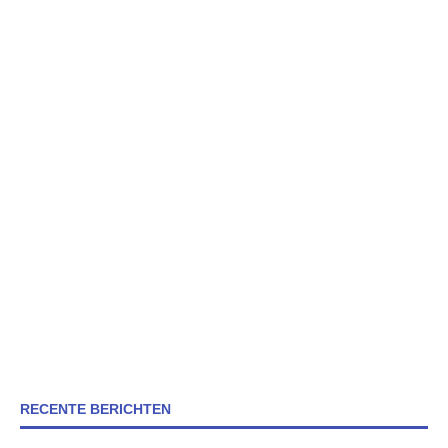
RECENTE BERICHTEN