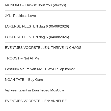
MONOKO – Thinkin’ Bout You (Always)
JYL- Reckless Love
LOKERSE FEESTEN dag 6 (05/08/2026)
LOKERSE FEESTEN dag 5 (04/08/2026)
EVENTJES VOORSTELLEN: THRIVE IN CHAOS
TROOST – Not All Men
Postuum album van MATT WATTS op komst
NOAH TATE – Boy Gum
Vijf keer talent in Buurtkroeg MosCow
EVENTJES VOORSTELLEN: ANNELEE