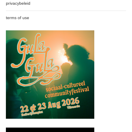
privacybeleid
terms of use