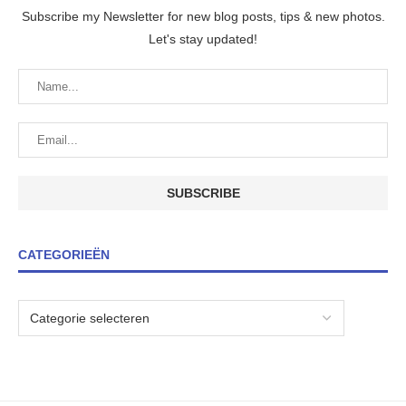
Subscribe my Newsletter for new blog posts, tips & new photos.
Let's stay updated!
CATEGORIEËN