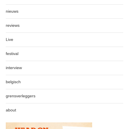
nieuws
reviews
Live
festival
interview
belgisch
grensverleggers
about