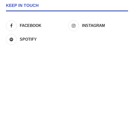
KEEP IN TOUCH
FACEBOOK
INSTAGRAM
SPOTIFY