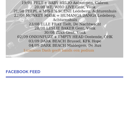
FACEBOOK FEED