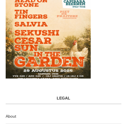
LEGAL
About