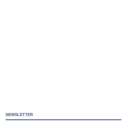
NEWSLETTER