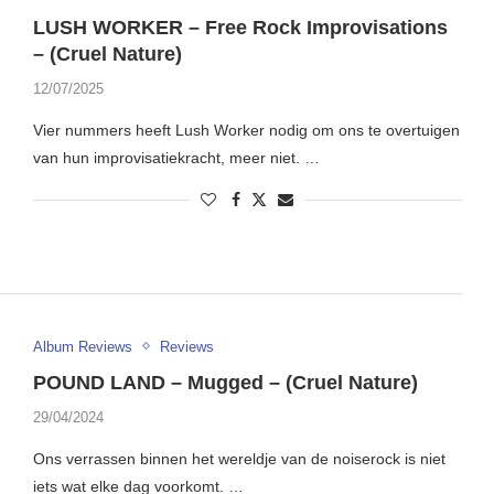
LUSH WORKER – Free Rock Improvisations
– (Cruel Nature)
12/07/2025
Vier nummers heeft Lush Worker nodig om ons te overtuigen
van hun improvisatiekracht, meer niet. …
Album Reviews
Reviews
POUND LAND – Mugged – (Cruel Nature)
29/04/2024
Ons verrassen binnen het wereldje van de noiserock is niet
iets wat elke dag voorkomt. …