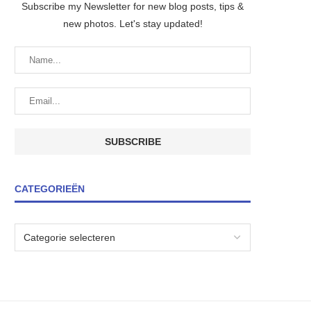
Subscribe my Newsletter for new blog posts, tips &
new photos. Let's stay updated!
CATEGORIEËN