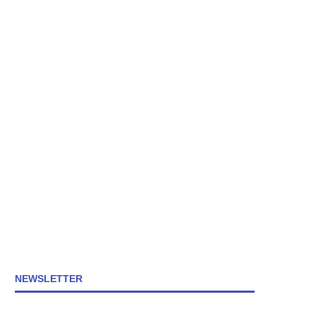
NEWSLETTER