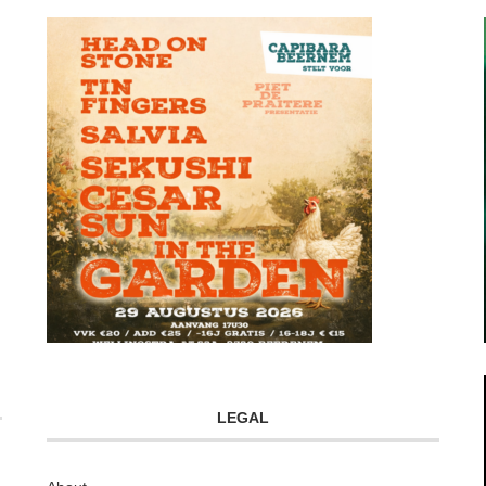
LEGAL