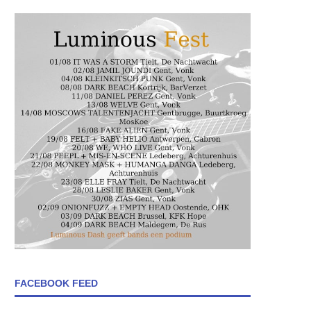
FACEBOOK FEED