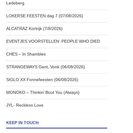
Ledeberg
LOKERSE FEESTEN dag 7 (07/08/2026)
ALCATRAZ Kortrijk (7/8/2026)
EVENTJES VOORSTELLEN: PEOPLE WHO DIED
CHES – In Shambles
STRANGEWAYS Gent, Vonk (06/08/2026)
SIGLO XX Fonnefeesten (06/08/2026)
MONOKO – Thinkin’ Bout You (Always)
JYL- Reckless Love
KEEP IN TOUCH