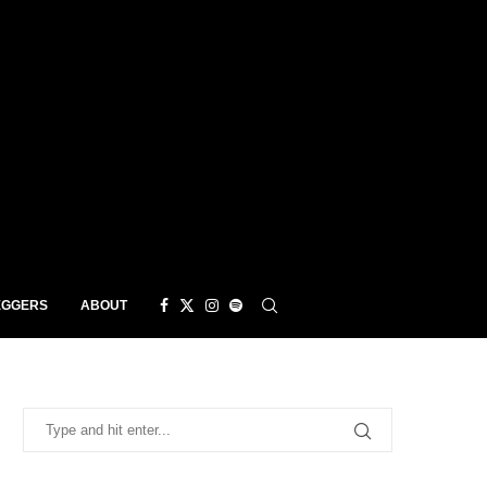
EGGERS
ABOUT