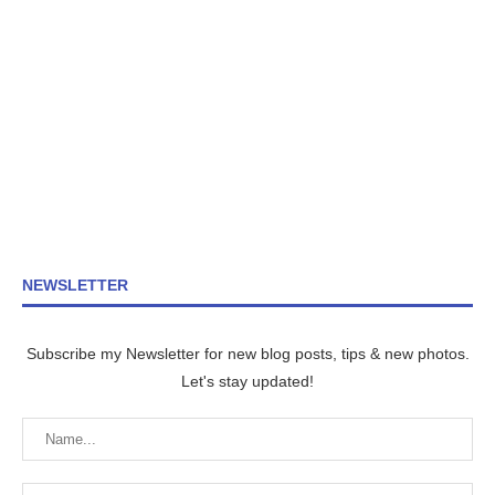
NEWSLETTER
Subscribe my Newsletter for new blog posts, tips & new photos.
Let's stay updated!