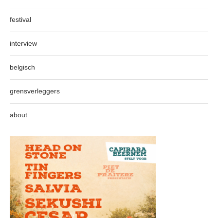
festival
interview
belgisch
grensverleggers
about