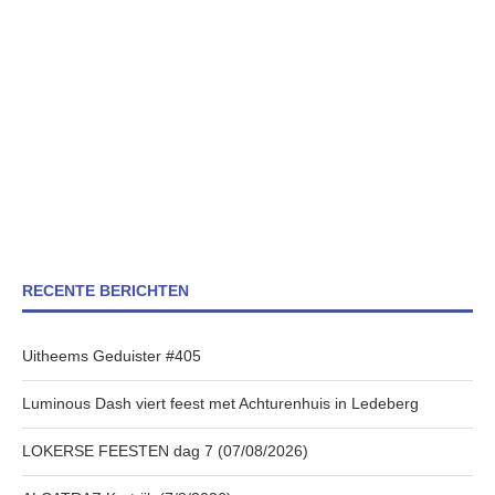
RECENTE BERICHTEN
Uitheems Geduister #405
Luminous Dash viert feest met Achturenhuis in Ledeberg
LOKERSE FEESTEN dag 7 (07/08/2026)