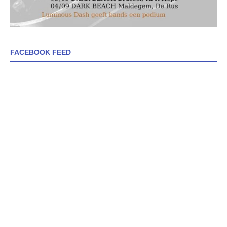
FACEBOOK FEED