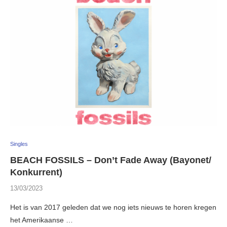
Singles
BEACH FOSSILS – Don’t Fade Away (Bayonet/
Konkurrent)
13/03/2023
Het is van 2017 geleden dat we nog iets nieuws te horen kregen
het Amerikaanse …