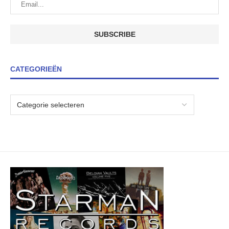
CATEGORIEËN