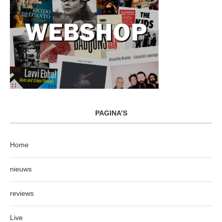
PAGINA’S
Home
nieuws
reviews
Live