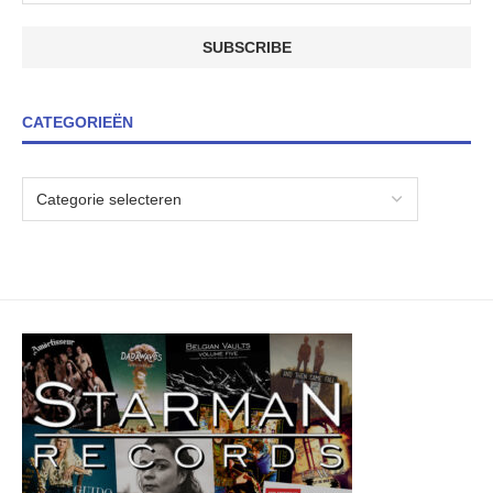
CATEGORIEËN