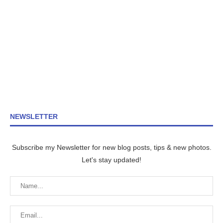
NEWSLETTER
Subscribe my Newsletter for new blog posts, tips & new photos.
Let's stay updated!