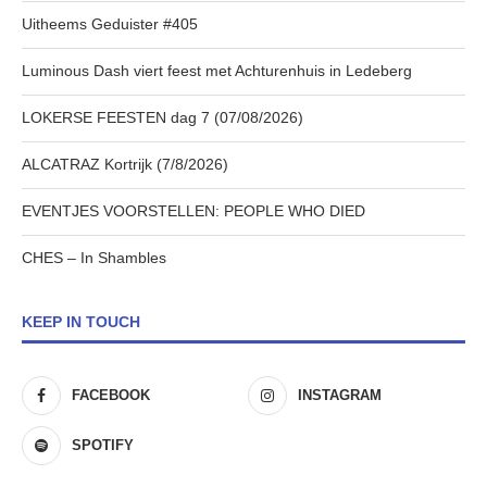
Uitheems Geduister #405
Luminous Dash viert feest met Achturenhuis in Ledeberg
LOKERSE FEESTEN dag 7 (07/08/2026)
ALCATRAZ Kortrijk (7/8/2026)
EVENTJES VOORSTELLEN: PEOPLE WHO DIED
CHES – In Shambles
KEEP IN TOUCH
FACEBOOK
INSTAGRAM
SPOTIFY