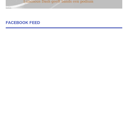
FACEBOOK FEED