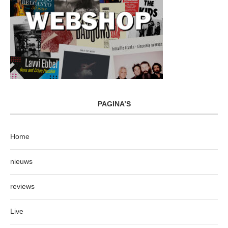
PAGINA’S
Home
nieuws
reviews
Live