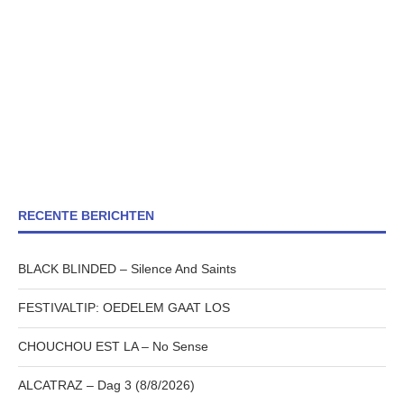
RECENTE BERICHTEN
BLACK BLINDED – Silence And Saints
FESTIVALTIP: OEDELEM GAAT LOS
CHOUCHOU EST LA – No Sense
ALCATRAZ – Dag 3 (8/8/2026)