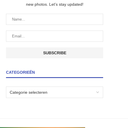
new photos. Let's stay updated!
CATEGORIEËN