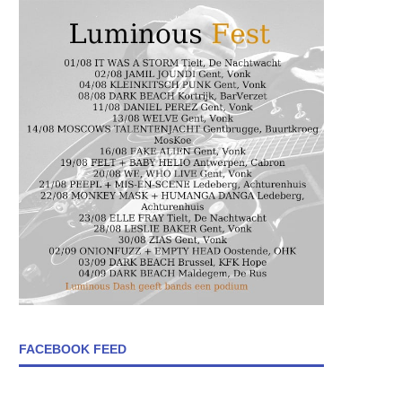
FACEBOOK FEED