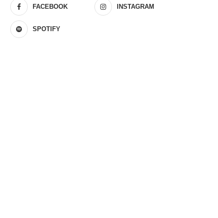
FACEBOOK
INSTAGRAM
SPOTIFY