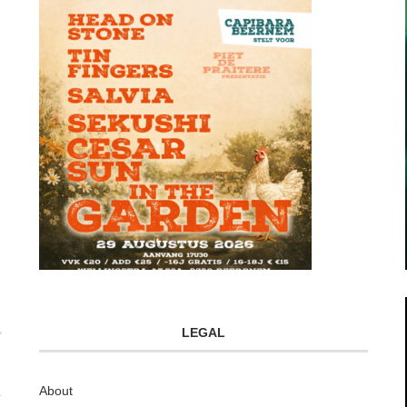
LEGAL
About