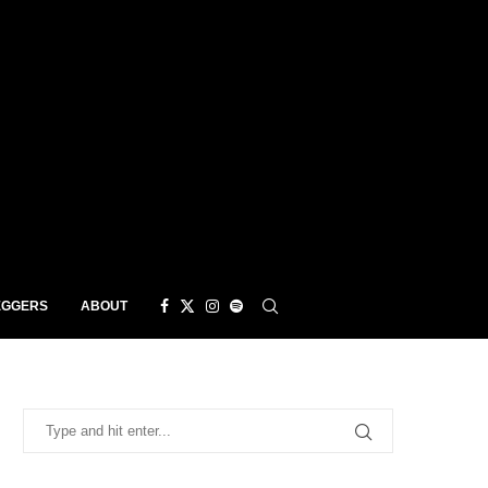
EGGERS
ABOUT