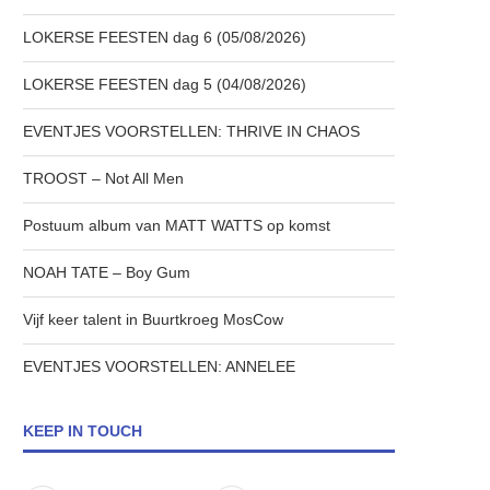
LOKERSE FEESTEN dag 6 (05/08/2026)
LOKERSE FEESTEN dag 5 (04/08/2026)
EVENTJES VOORSTELLEN: THRIVE IN CHAOS
TROOST – Not All Men
Postuum album van MATT WATTS op komst
NOAH TATE – Boy Gum
Vijf keer talent in Buurtkroeg MosCow
EVENTJES VOORSTELLEN: ANNELEE
KEEP IN TOUCH