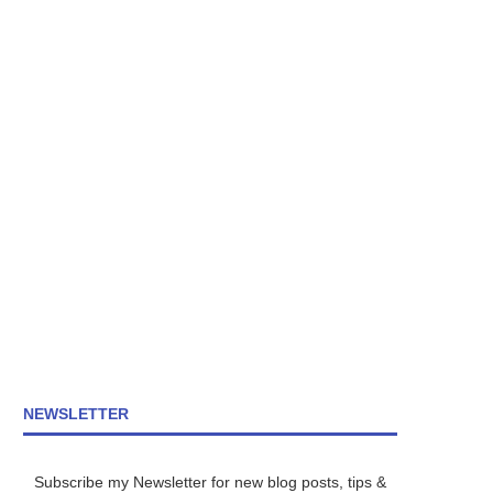
NEWSLETTER
Subscribe my Newsletter for new blog posts, tips &