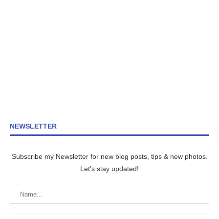
NEWSLETTER
Subscribe my Newsletter for new blog posts, tips & new photos.
Let's stay updated!