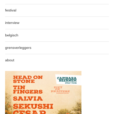
festival
interview
belgisch
grensverleggers
about