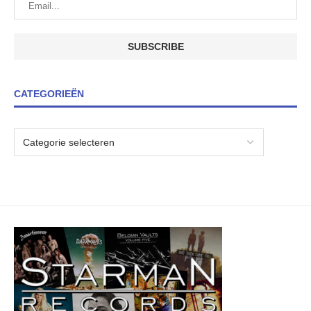
CATEGORIEËN