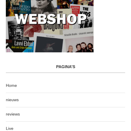
PAGINA’S
Home
nieuws
reviews
Live