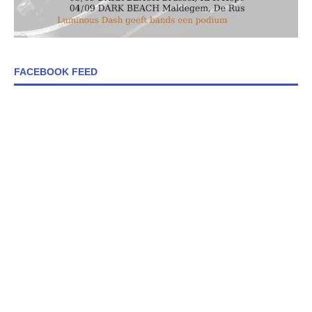
FACEBOOK FEED