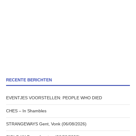
RECENTE BERICHTEN
EVENTJES VOORSTELLEN: PEOPLE WHO DIED
CHES – In Shambles
STRANGEWAYS Gent, Vonk (06/08/2026)