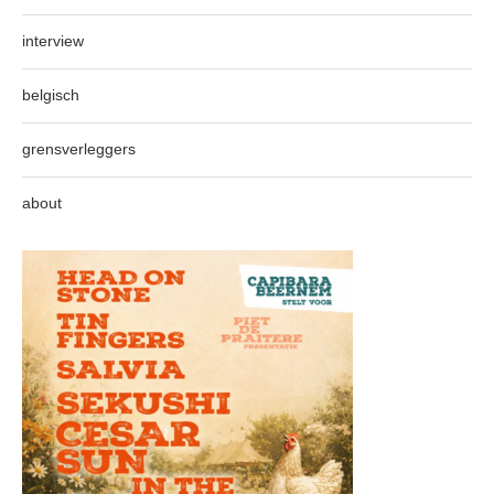
interview
belgisch
grensverleggers
about