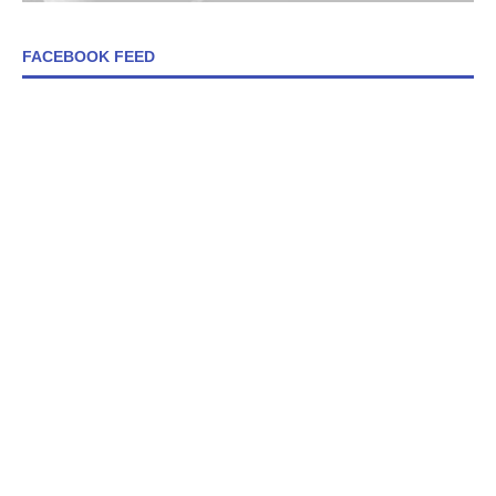
FACEBOOK FEED