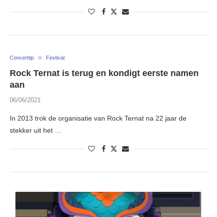
Concerttip
Festival
Rock Ternat is terug en kondigt eerste namen
aan
06/06/2021
In 2013 trok de organisatie van Rock Ternat na 22 jaar de
stekker uit het …