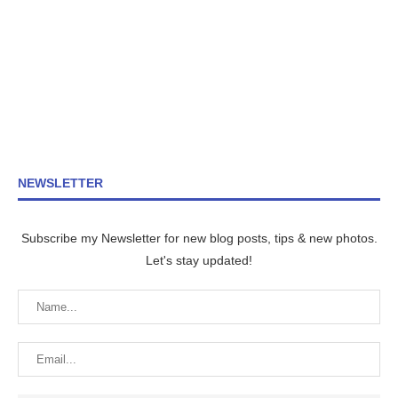
NEWSLETTER
Subscribe my Newsletter for new blog posts, tips & new photos.
Let's stay updated!