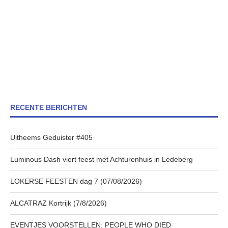
RECENTE BERICHTEN
Uitheems Geduister #405
Luminous Dash viert feest met Achturenhuis in Ledeberg
LOKERSE FEESTEN dag 7 (07/08/2026)
ALCATRAZ Kortrijk (7/8/2026)
EVENTJES VOORSTELLEN: PEOPLE WHO DIED