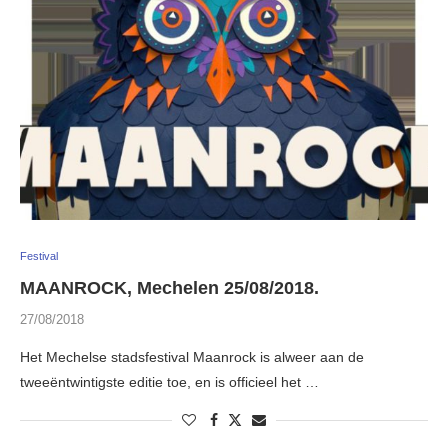
Festival
MAANROCK, Mechelen 25/08/2018.
27/08/2018
Het Mechelse stadsfestival Maanrock is alweer aan de
tweeëntwintigste editie toe, en is officieel het …