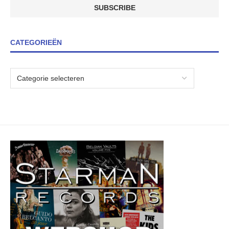
CATEGORIEËN