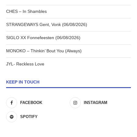
CHES – In Shambles
STRANGEWAYS Gent, Vonk (06/08/2026)
SIGLO XX Fonnefeesten (06/08/2026)
MONOKO – Thinkin’ Bout You (Always)
JYL- Reckless Love
KEEP IN TOUCH
FACEBOOK
INSTAGRAM
SPOTIFY