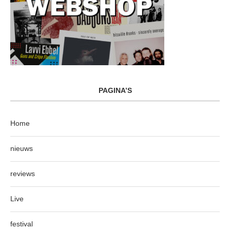
PAGINA’S
Home
nieuws
reviews
Live
festival