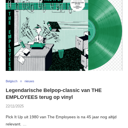
Belgisch
nieuws
Legendarische Belpop-classic van THE
EMPLOYEES terug op vinyl
22/11/2025
Pick It Up uit 1980 van The Employees is na 45 jaar nog altijd
relevant. …