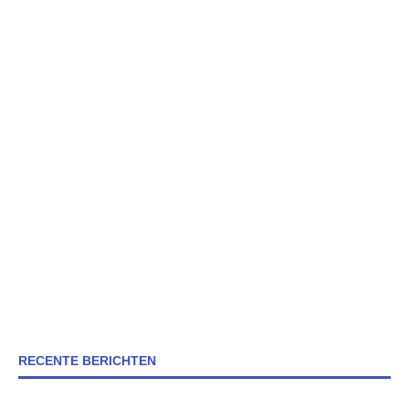
RECENTE BERICHTEN