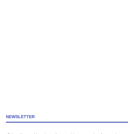
NEWSLETTER