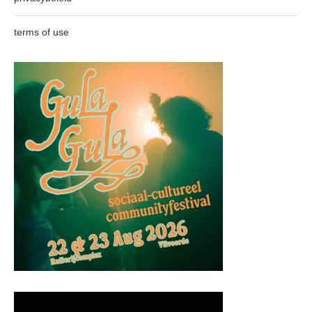
terms of use