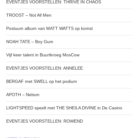
EVENTJES VOORSTELLEN: THRIVE IN CHAOS
TROOST – Not All Men
Postuum album van MATT WATTS op komst
NOAH TATE – Boy Gum
Vijf keer talent in Buurtkroeg MosCow
EVENTJES VOORSTELLEN: ANNELEE
BERGAF met SWELL op het podium
APOTH – Nelson
LIGHTSPEED speelt met THE SHEILA DIVINE in De Casino
EVENTJES VOORSTELLEN: ROWEND