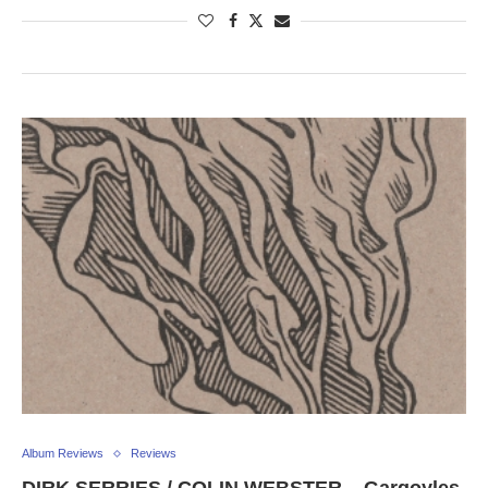
Album Reviews
Reviews