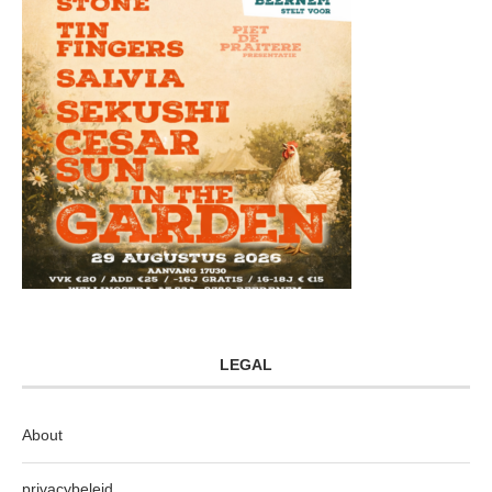
LEGAL
About
privacybeleid