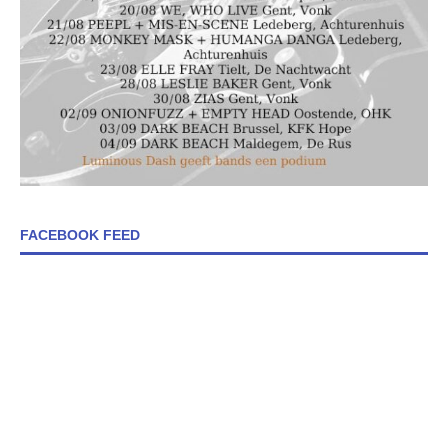
FACEBOOK FEED