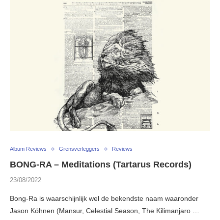
Album Reviews
Grensverleggers
Reviews
BONG-RA – Meditations (Tartarus Records)
23/08/2022
Bong-Ra is waarschijnlijk wel de bekendste naam waaronder
Jason Köhnen (Mansur, Celestial Season, The Kilimanjaro …