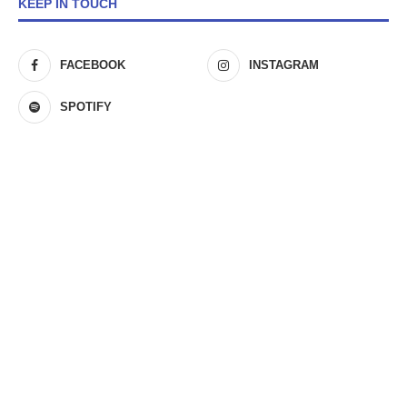
KEEP IN TOUCH
FACEBOOK
INSTAGRAM
SPOTIFY