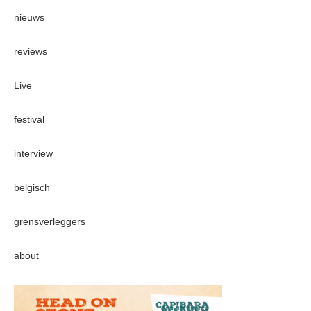
nieuws
reviews
Live
festival
interview
belgisch
grensverleggers
about