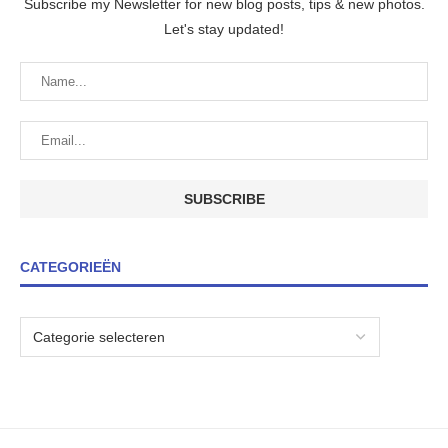
Subscribe my Newsletter for new blog posts, tips & new photos.
Let's stay updated!
CATEGORIEËN