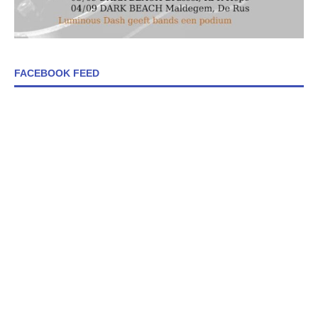
FACEBOOK FEED