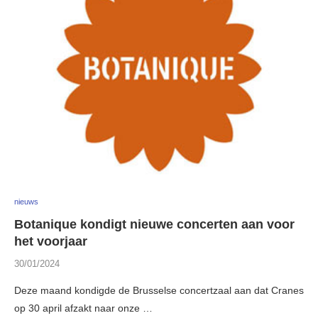
nieuws
Botanique kondigt nieuwe concerten aan voor
het voorjaar
30/01/2024
Deze maand kondigde de Brusselse concertzaal aan dat Cranes
op 30 april afzakt naar onze …