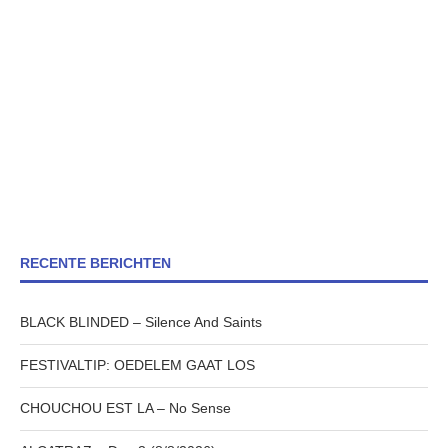
RECENTE BERICHTEN
BLACK BLINDED – Silence And Saints
FESTIVALTIP: OEDELEM GAAT LOS
CHOUCHOU EST LA – No Sense