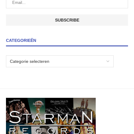
CATEGORIEËN