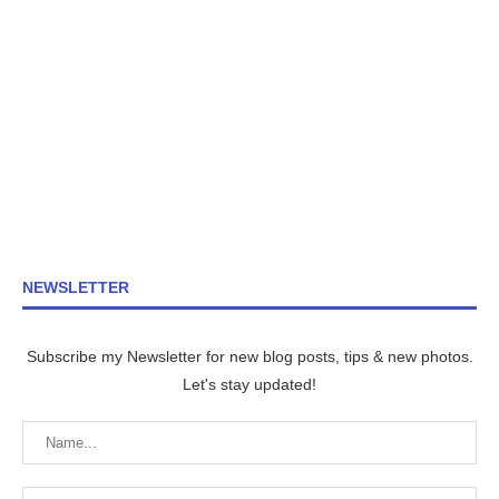
NEWSLETTER
Subscribe my Newsletter for new blog posts, tips & new photos.
Let's stay updated!