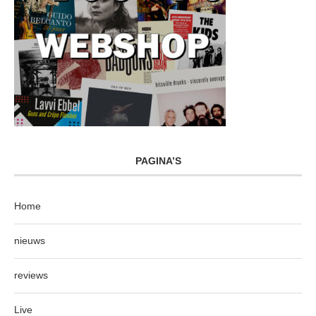
PAGINA’S
Home
nieuws
reviews
Live