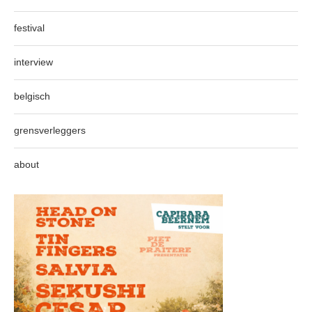
festival
interview
belgisch
grensverleggers
about