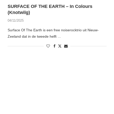
SURFACE OF THE EARTH – In Colours
(Knotwilg)
04/11/2025
Surface Of The Earth is een free noiserocktrio uit Nieuw-
Zeeland dat in de tweede helft …