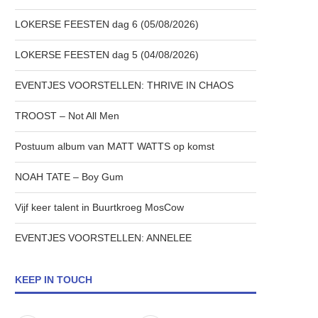
LOKERSE FEESTEN dag 6 (05/08/2026)
LOKERSE FEESTEN dag 5 (04/08/2026)
EVENTJES VOORSTELLEN: THRIVE IN CHAOS
TROOST – Not All Men
Postuum album van MATT WATTS op komst
NOAH TATE – Boy Gum
Vijf keer talent in Buurtkroeg MosCow
EVENTJES VOORSTELLEN: ANNELEE
KEEP IN TOUCH