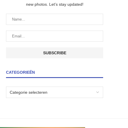
new photos. Let's stay updated!
CATEGORIEËN