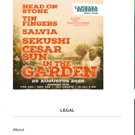
LEGAL
About