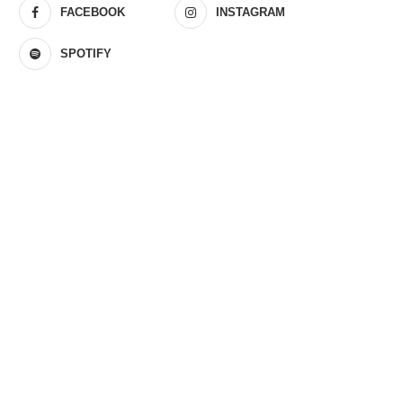
FACEBOOK
INSTAGRAM
SPOTIFY