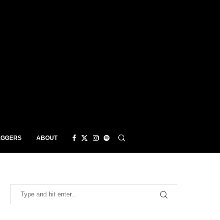
EGGERS
ABOUT