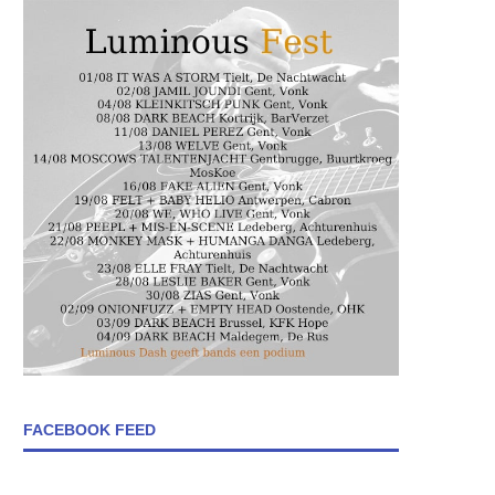
FACEBOOK FEED