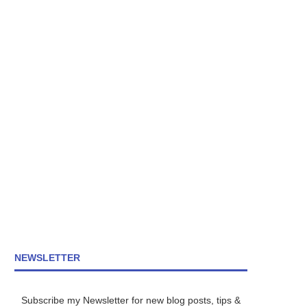
NEWSLETTER
Subscribe my Newsletter for new blog posts, tips &