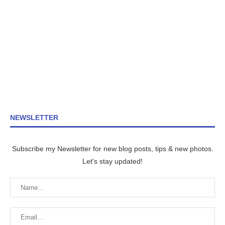
NEWSLETTER
Subscribe my Newsletter for new blog posts, tips & new photos.
Let's stay updated!