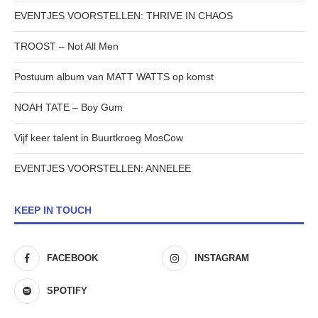
EVENTJES VOORSTELLEN: THRIVE IN CHAOS
TROOST – Not All Men
Postuum album van MATT WATTS op komst
NOAH TATE – Boy Gum
Vijf keer talent in Buurtkroeg MosCow
EVENTJES VOORSTELLEN: ANNELEE
KEEP IN TOUCH
FACEBOOK
INSTAGRAM
SPOTIFY