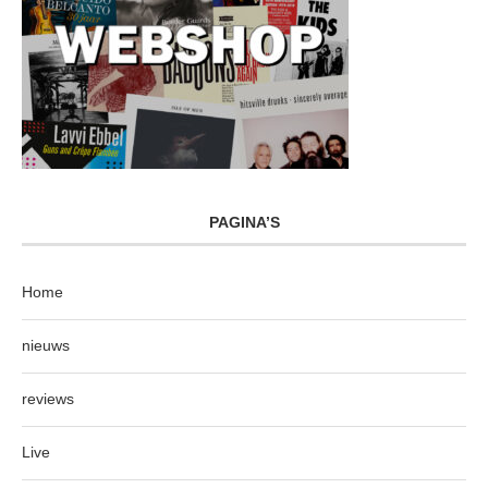
PAGINA’S
Home
nieuws
reviews
Live