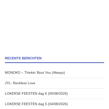
RECENTE BERICHTEN
MONOKO – Thinkin’ Bout You (Always)
JYL- Reckless Love
LOKERSE FEESTEN dag 6 (05/08/2026)
LOKERSE FEESTEN dag 5 (04/08/2026)