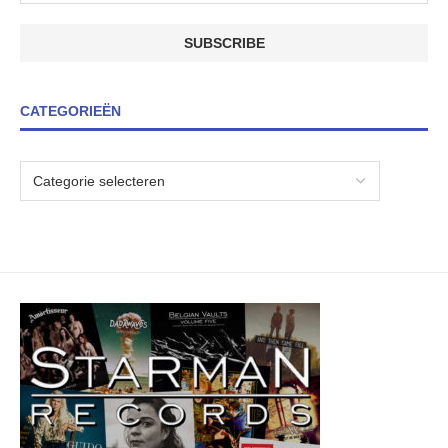
CATEGORIEËN