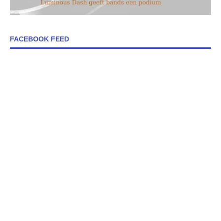
FACEBOOK FEED