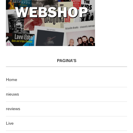
PAGINA’S
Home
nieuws
reviews
Live