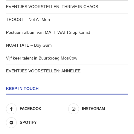
EVENTJES VOORSTELLEN: THRIVE IN CHAOS
TROOST – Not All Men
Postuum album van MATT WATTS op komst
NOAH TATE – Boy Gum
Vijf keer talent in Buurtkroeg MosCow
EVENTJES VOORSTELLEN: ANNELEE
KEEP IN TOUCH
FACEBOOK
INSTAGRAM
SPOTIFY