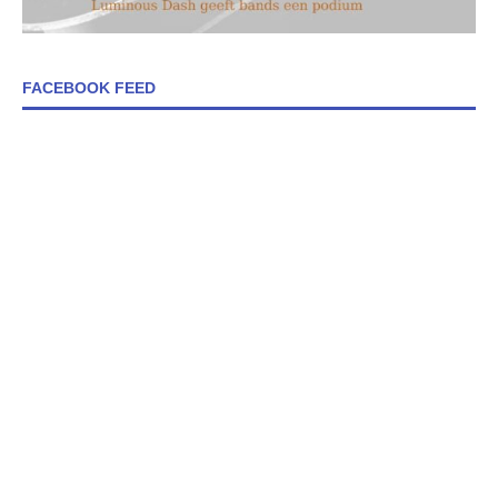
FACEBOOK FEED