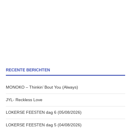
RECENTE BERICHTEN
MONOKO – Thinkin’ Bout You (Always)
JYL- Reckless Love
LOKERSE FEESTEN dag 6 (05/08/2026)
LOKERSE FEESTEN dag 5 (04/08/2026)