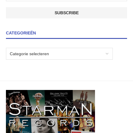
CATEGORIEËN