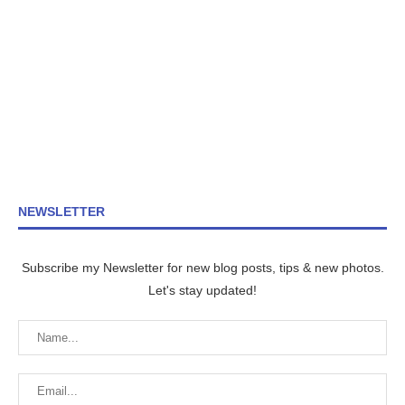
NEWSLETTER
Subscribe my Newsletter for new blog posts, tips & new photos.
Let's stay updated!