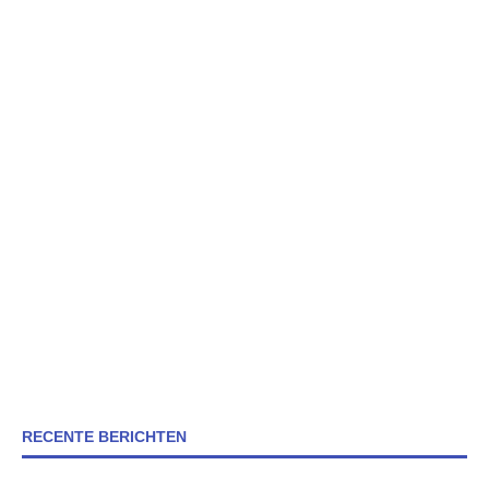
RECENTE BERICHTEN