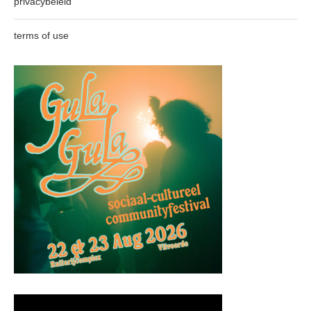
privacybeleid
terms of use