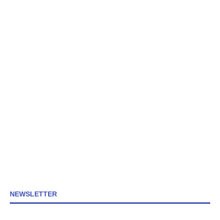
NEWSLETTER