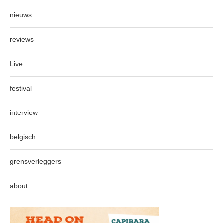
nieuws
reviews
Live
festival
interview
belgisch
grensverleggers
about