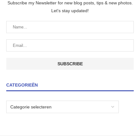
Subscribe my Newsletter for new blog posts, tips & new photos.
Let's stay updated!
CATEGORIEËN