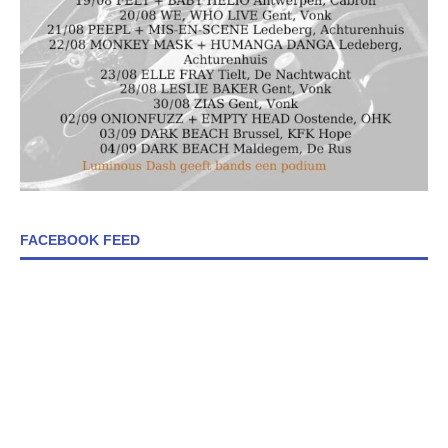
FACEBOOK FEED