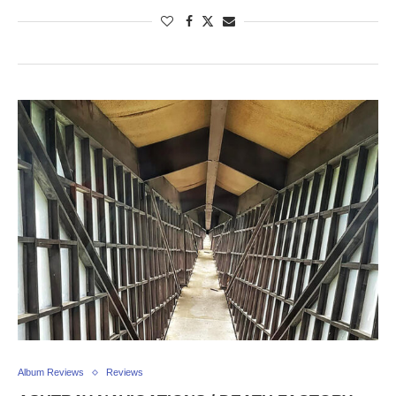
Album Reviews
Reviews