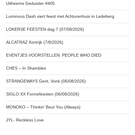
Uitheems Geduister #405
Luminous Dash viert feest met Achturenhuis in Ledeberg
LOKERSE FEESTEN dag 7 (07/08/2026)
ALCATRAZ Kortrijk (7/8/2026)
EVENTJES VOORSTELLEN: PEOPLE WHO DIED
CHES – In Shambles
STRANGEWAYS Gent, Vonk (06/08/2026)
SIGLO XX Fonnefeesten (06/08/2026)
MONOKO – Thinkin’ Bout You (Always)
JYL- Reckless Love