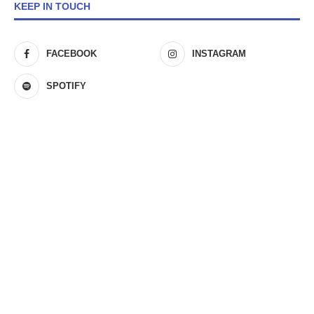
KEEP IN TOUCH
FACEBOOK
INSTAGRAM
SPOTIFY