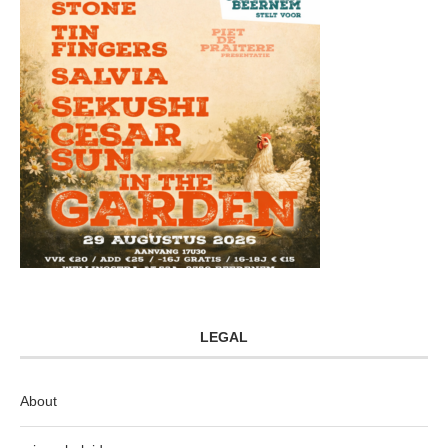
LEGAL
About