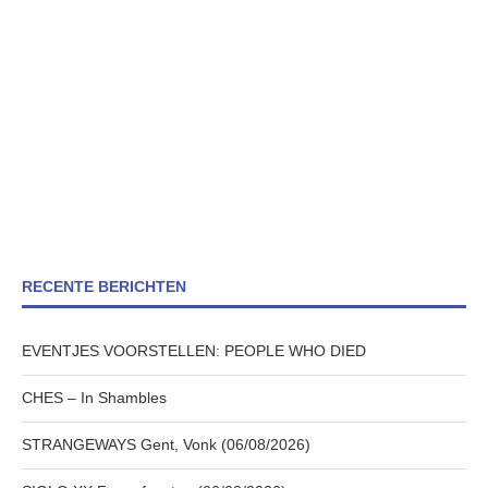
RECENTE BERICHTEN
EVENTJES VOORSTELLEN: PEOPLE WHO DIED
CHES – In Shambles
STRANGEWAYS Gent, Vonk (06/08/2026)