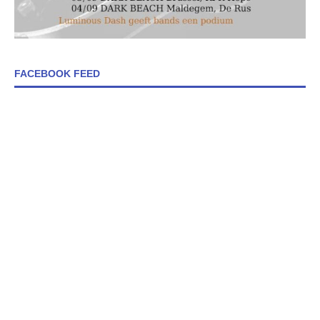
FACEBOOK FEED