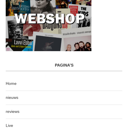
PAGINA’S
Home
nieuws
reviews
Live