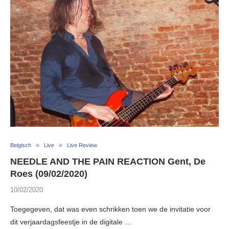
Belgisch
Live
Live Review
NEEDLE AND THE PAIN REACTION Gent, De
Roes (09/02/2020)
10/02/2020
Toegegeven, dat was even schrikken toen we de invitatie voor
dit verjaardagsfeestje in de digitale …