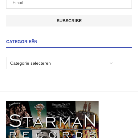
CATEGORIEËN