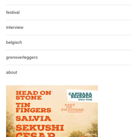
festival
interview
belgisch
grensverleggers
about