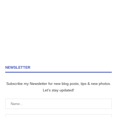
NEWSLETTER
Subscribe my Newsletter for new blog posts, tips & new photos.
Let's stay updated!