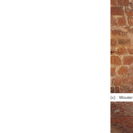
(c) : Wouter