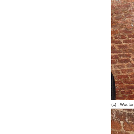
(c) : Wouter