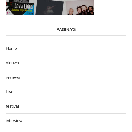
PAGINA’S
Home
nieuws
reviews
Live
festival
interview