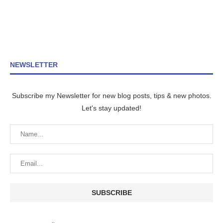
NEWSLETTER
Subscribe my Newsletter for new blog posts, tips & new photos.
Let's stay updated!