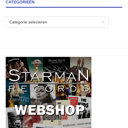
CATEGORIEËN