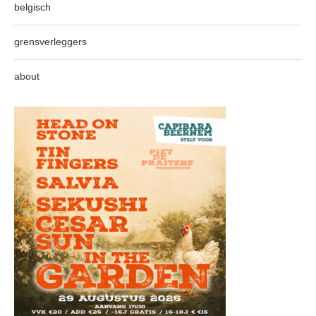
belgisch
grensverleggers
about