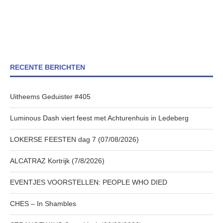
RECENTE BERICHTEN
Uitheems Geduister #405
Luminous Dash viert feest met Achturenhuis in Ledeberg
LOKERSE FEESTEN dag 7 (07/08/2026)
ALCATRAZ Kortrijk (7/8/2026)
EVENTJES VOORSTELLEN: PEOPLE WHO DIED
CHES – In Shambles