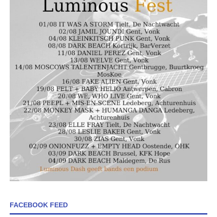
FACEBOOK FEED