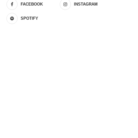
FACEBOOK
INSTAGRAM
SPOTIFY