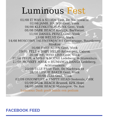
FACEBOOK FEED