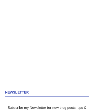
NEWSLETTER
Subscribe my Newsletter for new blog posts, tips &