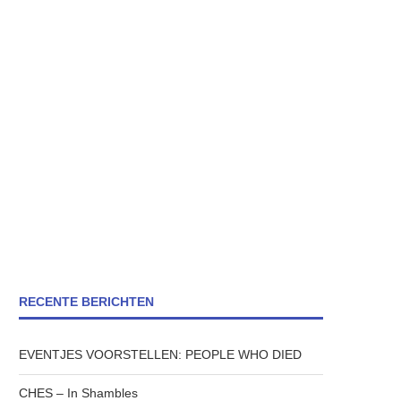
RECENTE BERICHTEN
EVENTJES VOORSTELLEN: PEOPLE WHO DIED
CHES – In Shambles