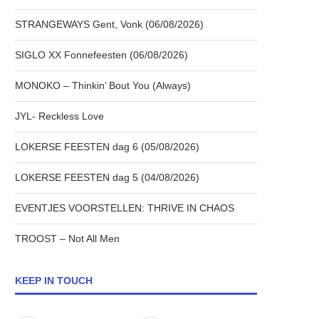
STRANGEWAYS Gent, Vonk (06/08/2026)
SIGLO XX Fonnefeesten (06/08/2026)
MONOKO – Thinkin’ Bout You (Always)
JYL- Reckless Love
LOKERSE FEESTEN dag 6 (05/08/2026)
LOKERSE FEESTEN dag 5 (04/08/2026)
EVENTJES VOORSTELLEN: THRIVE IN CHAOS
TROOST – Not All Men
KEEP IN TOUCH