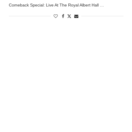
Comeback Special: Live At The Royal Albert Hall …