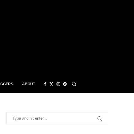
EGGERS
ABOUT