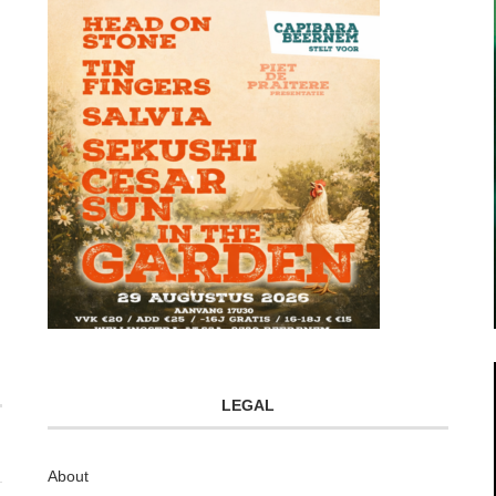
LEGAL
About