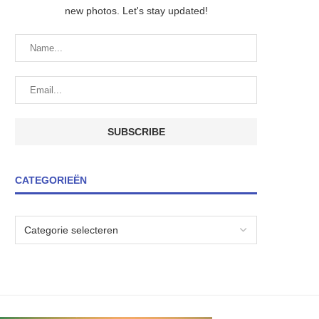
new photos. Let's stay updated!
CATEGORIEËN