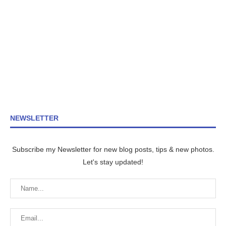
NEWSLETTER
Subscribe my Newsletter for new blog posts, tips & new photos.
Let's stay updated!