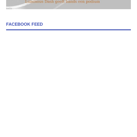
FACEBOOK FEED