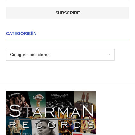
CATEGORIEËN