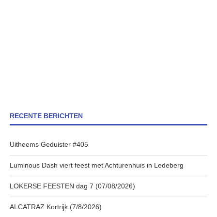
RECENTE BERICHTEN
Uitheems Geduister #405
Luminous Dash viert feest met Achturenhuis in Ledeberg
LOKERSE FEESTEN dag 7 (07/08/2026)
ALCATRAZ Kortrijk (7/8/2026)