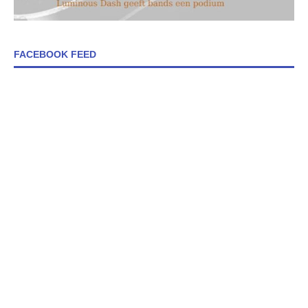
FACEBOOK FEED