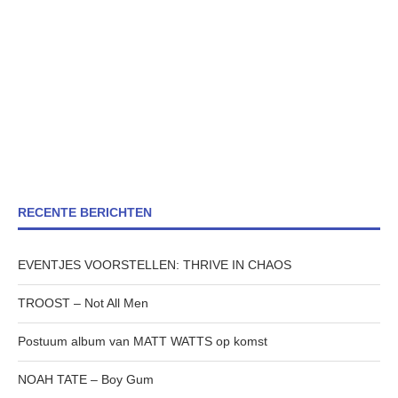
RECENTE BERICHTEN
EVENTJES VOORSTELLEN: THRIVE IN CHAOS
TROOST – Not All Men
Postuum album van MATT WATTS op komst
NOAH TATE – Boy Gum