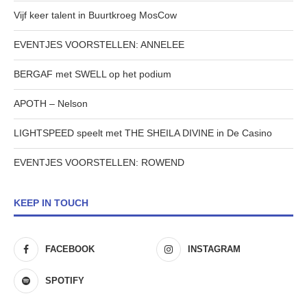
Vijf keer talent in Buurtkroeg MosCow
EVENTJES VOORSTELLEN: ANNELEE
BERGAF met SWELL op het podium
APOTH – Nelson
LIGHTSPEED speelt met THE SHEILA DIVINE in De Casino
EVENTJES VOORSTELLEN: ROWEND
KEEP IN TOUCH
FACEBOOK
INSTAGRAM
SPOTIFY