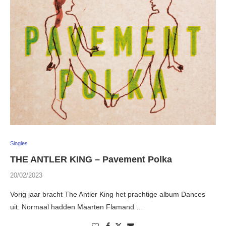
Singles
THE ANTLER KING – Pavement Polka
20/02/2023
Vorig jaar bracht The Antler King het prachtige album Dances
uit. Normaal hadden Maarten Flamand …