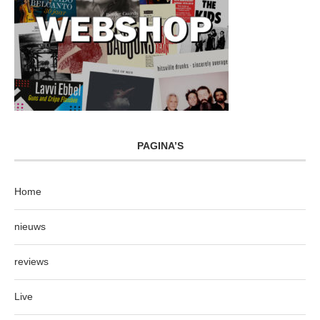
PAGINA’S
Home
nieuws
reviews
Live