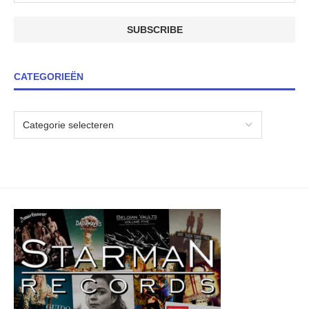
CATEGORIEËN