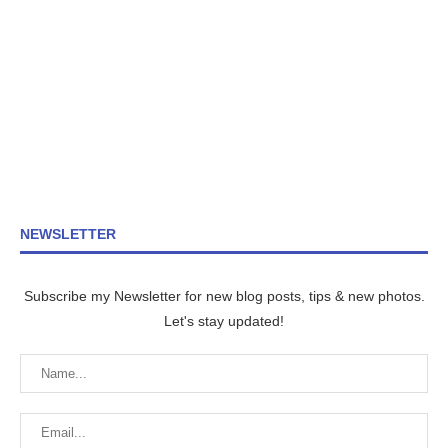
NEWSLETTER
Subscribe my Newsletter for new blog posts, tips & new photos.
Let's stay updated!