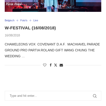
Belgisch
Foto's
Live
W-FESTIVAL (16/08/2018)
16/08/2018
CHAMELEONS VOX COVENANT D.A.F. MACHIAVEL PARADE
GROUND PRO PARTIA ROLAND GIFT WANG CHUNG THE
WEDDING …