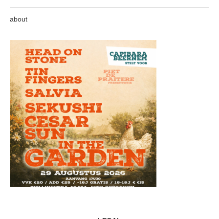
about