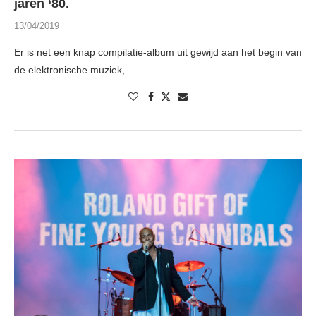
jaren ‘80.
13/04/2019
Er is net een knap compilatie-album uit gewijd aan het begin van
de elektronische muziek, …