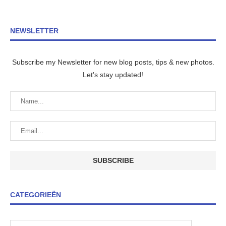
NEWSLETTER
Subscribe my Newsletter for new blog posts, tips & new photos.
Let's stay updated!
CATEGORIEËN