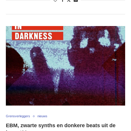
Grensverleggers
nieuws
EBM, zwarte synths en donkere beats uit de