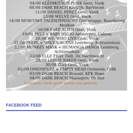
FACEBOOK FEED