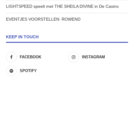
LIGHTSPEED speelt met THE SHEILA DIVINE in De Casino
EVENTJES VOORSTELLEN: ROWEND
KEEP IN TOUCH
FACEBOOK
INSTAGRAM
SPOTIFY