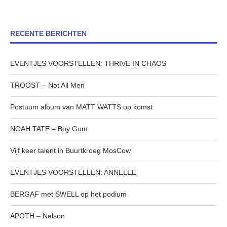
RECENTE BERICHTEN
EVENTJES VOORSTELLEN: THRIVE IN CHAOS
TROOST – Not All Men
Postuum album van MATT WATTS op komst
NOAH TATE – Boy Gum
Vijf keer talent in Buurtkroeg MosCow
EVENTJES VOORSTELLEN: ANNELEE
BERGAF met SWELL op het podium
APOTH – Nelson