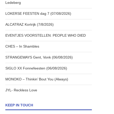
Ledeberg
LOKERSE FEESTEN dag 7 (07/08/2026)
ALCATRAZ Kortrijk (7/8/2026)
EVENTJES VOORSTELLEN: PEOPLE WHO DIED
CHES – In Shambles
STRANGEWAYS Gent, Vonk (06/08/2026)
SIGLO XX Fonnefeesten (06/08/2026)
MONOKO – Thinkin’ Bout You (Always)
JYL- Reckless Love
KEEP IN TOUCH