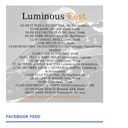
FACEBOOK FEED