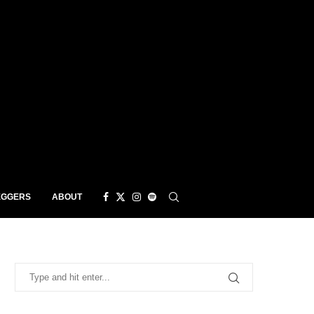
EGGERS
ABOUT