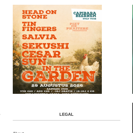
LEGAL