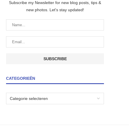
Subscribe my Newsletter for new blog posts, tips &
new photos. Let's stay updated!
CATEGORIEËN