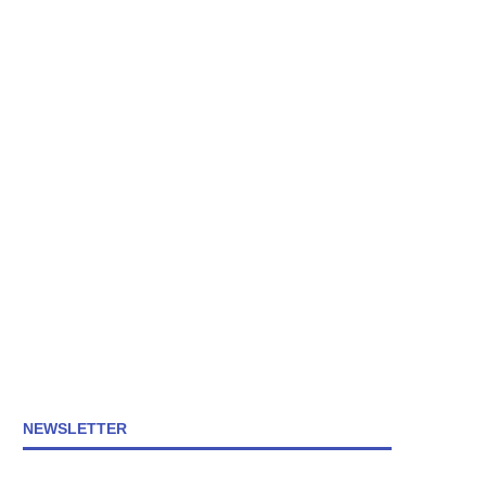
NEWSLETTER