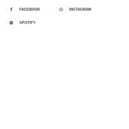
FACEBOOK
INSTAGRAM
SPOTIFY