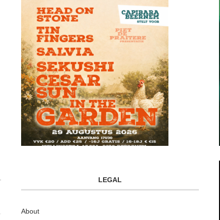
LEGAL
About