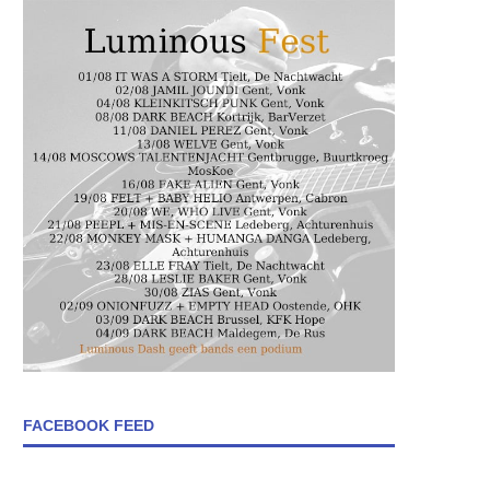
FACEBOOK FEED