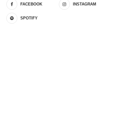
FACEBOOK
INSTAGRAM
SPOTIFY