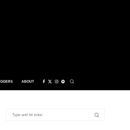
EGGERS
ABOUT