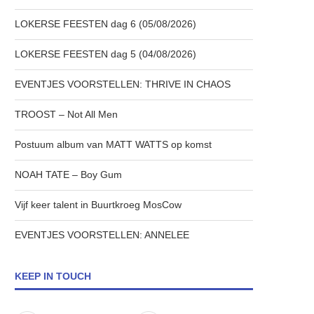
LOKERSE FEESTEN dag 6 (05/08/2026)
LOKERSE FEESTEN dag 5 (04/08/2026)
EVENTJES VOORSTELLEN: THRIVE IN CHAOS
TROOST – Not All Men
Postuum album van MATT WATTS op komst
NOAH TATE – Boy Gum
Vijf keer talent in Buurtkroeg MosCow
EVENTJES VOORSTELLEN: ANNELEE
KEEP IN TOUCH