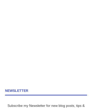
NEWSLETTER
Subscribe my Newsletter for new blog posts, tips &