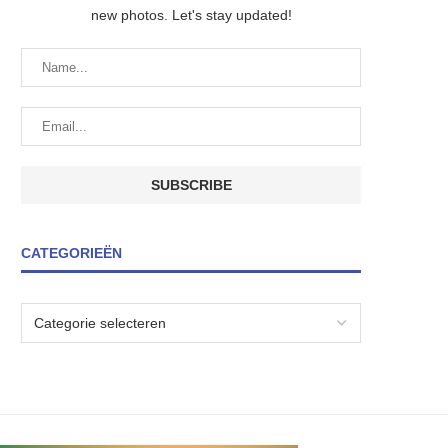
new photos. Let's stay updated!
CATEGORIEËN