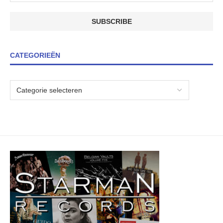
CATEGORIEËN