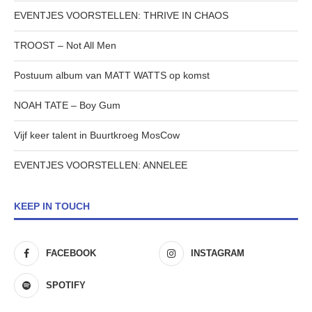
EVENTJES VOORSTELLEN: THRIVE IN CHAOS
TROOST – Not All Men
Postuum album van MATT WATTS op komst
NOAH TATE – Boy Gum
Vijf keer talent in Buurtkroeg MosCow
EVENTJES VOORSTELLEN: ANNELEE
KEEP IN TOUCH
FACEBOOK
INSTAGRAM
SPOTIFY