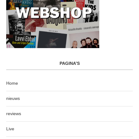
PAGINA’S
Home
nieuws
reviews
Live