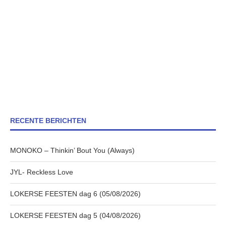
RECENTE BERICHTEN
MONOKO – Thinkin’ Bout You (Always)
JYL- Reckless Love
LOKERSE FEESTEN dag 6 (05/08/2026)
LOKERSE FEESTEN dag 5 (04/08/2026)