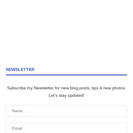
NEWSLETTER
Subscribe my Newsletter for new blog posts, tips & new photos.
Let's stay updated!