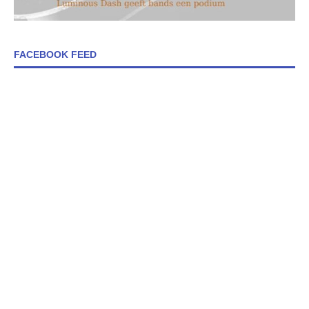
FACEBOOK FEED