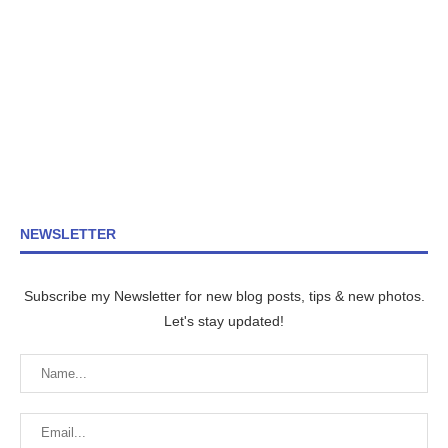
NEWSLETTER
Subscribe my Newsletter for new blog posts, tips & new photos.
Let's stay updated!