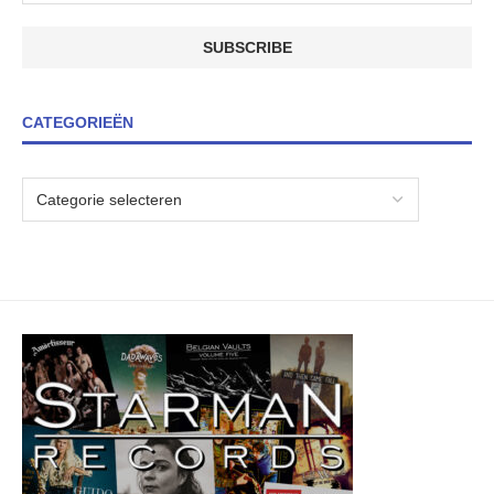
CATEGORIEËN