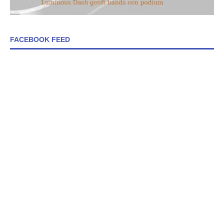
FACEBOOK FEED