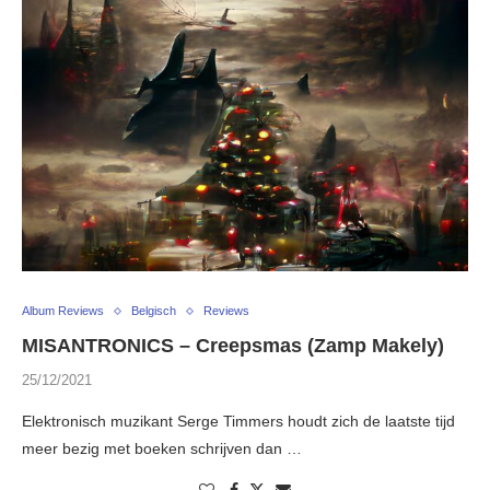
Album Reviews
Belgisch
Reviews
MISANTRONICS – Creepsmas (Zamp Makely)
25/12/2021
Elektronisch muzikant Serge Timmers houdt zich de laatste tijd
meer bezig met boeken schrijven dan …