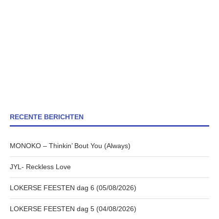
RECENTE BERICHTEN
MONOKO – Thinkin’ Bout You (Always)
JYL- Reckless Love
LOKERSE FEESTEN dag 6 (05/08/2026)
LOKERSE FEESTEN dag 5 (04/08/2026)