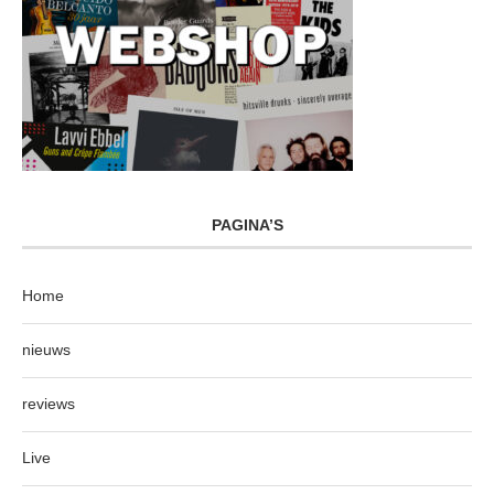
PAGINA’S
Home
nieuws
reviews
Live