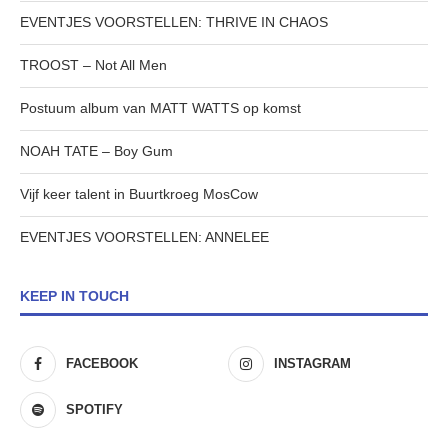
EVENTJES VOORSTELLEN: THRIVE IN CHAOS
TROOST – Not All Men
Postuum album van MATT WATTS op komst
NOAH TATE – Boy Gum
Vijf keer talent in Buurtkroeg MosCow
EVENTJES VOORSTELLEN: ANNELEE
KEEP IN TOUCH
FACEBOOK
INSTAGRAM
SPOTIFY