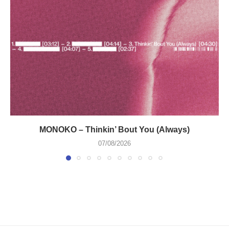
MONOKO – Thinkin’ Bout You (Always)
07/08/2026