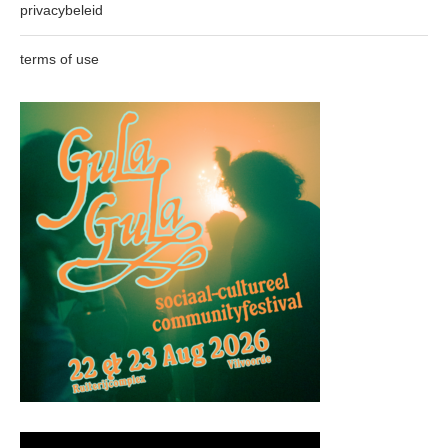
privacybeleid
terms of use