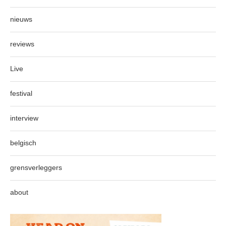
nieuws
reviews
Live
festival
interview
belgisch
grensverleggers
about