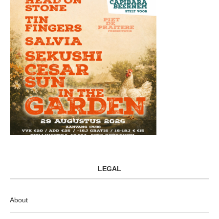
LEGAL
About