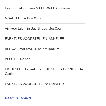
Postuum album van MATT WATTS op komst
NOAH TATE – Boy Gum
Vijf keer talent in Buurtkroeg MosCow
EVENTJES VOORSTELLEN: ANNELEE
BERGAF met SWELL op het podium
APOTH – Nelson
LIGHTSPEED speelt met THE SHEILA DIVINE in De
Casino
EVENTJES VOORSTELLEN: ROWEND
KEEP IN TOUCH