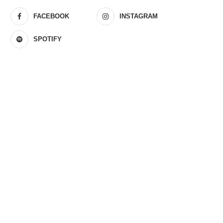
FACEBOOK
INSTAGRAM
SPOTIFY