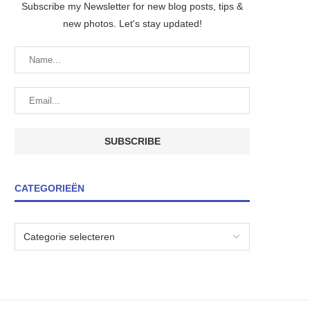
Subscribe my Newsletter for new blog posts, tips &
new photos. Let's stay updated!
CATEGORIEËN