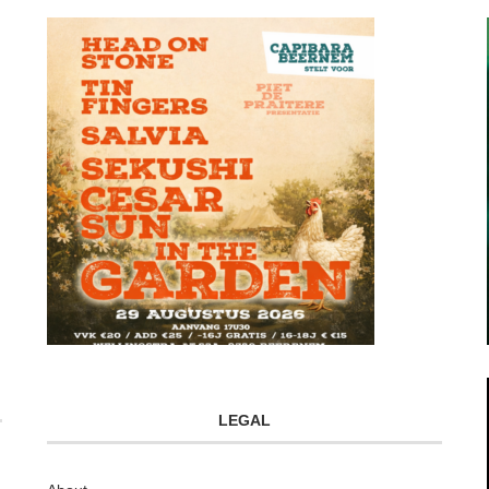
LEGAL