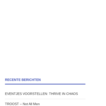
RECENTE BERICHTEN
EVENTJES VOORSTELLEN: THRIVE IN CHAOS
TROOST – Not All Men