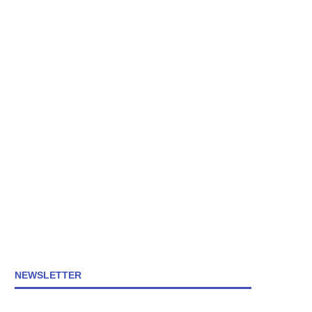
NEWSLETTER