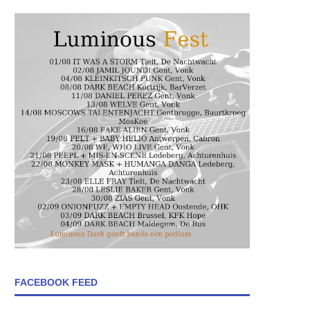
FACEBOOK FEED