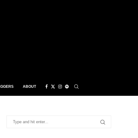
EGGERS
ABOUT