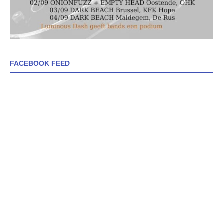
FACEBOOK FEED