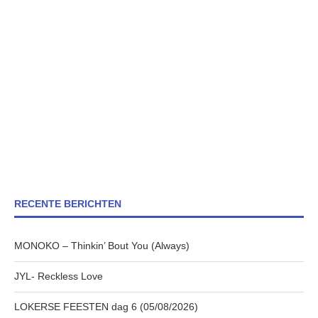
RECENTE BERICHTEN
MONOKO – Thinkin’ Bout You (Always)
JYL- Reckless Love
LOKERSE FEESTEN dag 6 (05/08/2026)