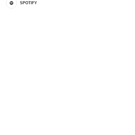
SPOTIFY