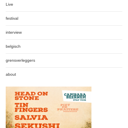
Live
festival
interview
belgisch
grensverleggers
about