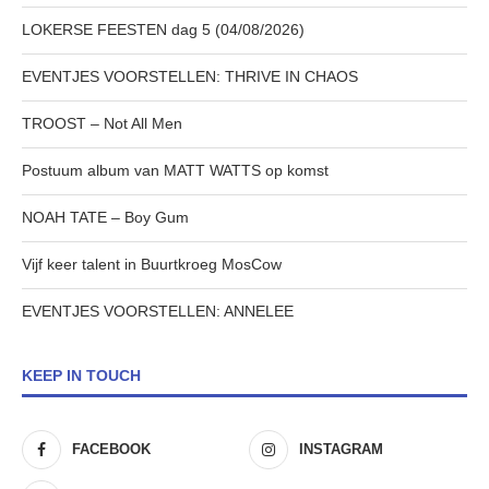
LOKERSE FEESTEN dag 5 (04/08/2026)
EVENTJES VOORSTELLEN: THRIVE IN CHAOS
TROOST – Not All Men
Postuum album van MATT WATTS op komst
NOAH TATE – Boy Gum
Vijf keer talent in Buurtkroeg MosCow
EVENTJES VOORSTELLEN: ANNELEE
KEEP IN TOUCH
FACEBOOK
INSTAGRAM