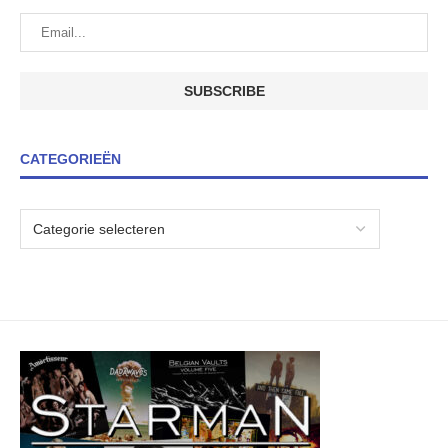
CATEGORIEËN