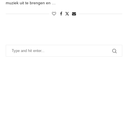
muziek uit te brengen en …