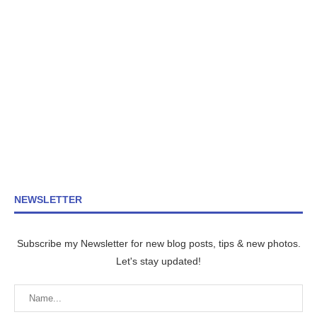
NEWSLETTER
Subscribe my Newsletter for new blog posts, tips & new photos.
Let's stay updated!