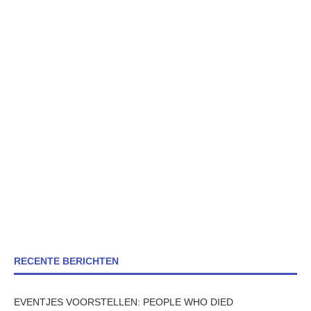
RECENTE BERICHTEN
EVENTJES VOORSTELLEN: PEOPLE WHO DIED