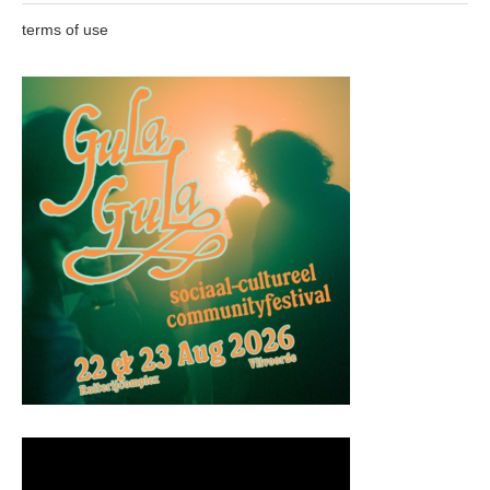
terms of use