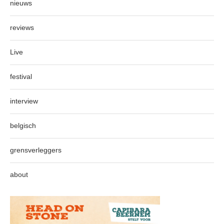
nieuws
reviews
Live
festival
interview
belgisch
grensverleggers
about