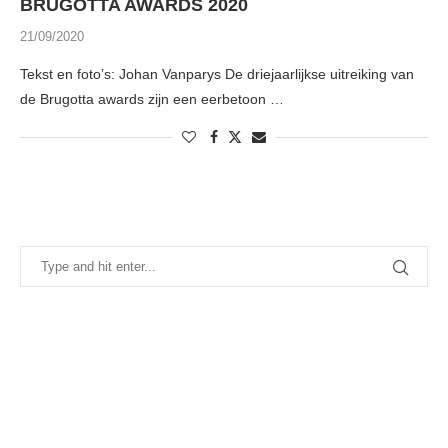
BRUGOTTA AWARDS 2020
21/09/2020
Tekst en foto’s: Johan Vanparys De driejaarlijkse uitreiking van
de Brugotta awards zijn een eerbetoon …