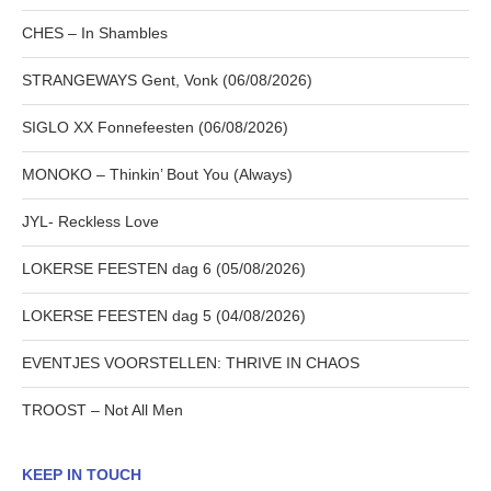
CHES – In Shambles
STRANGEWAYS Gent, Vonk (06/08/2026)
SIGLO XX Fonnefeesten (06/08/2026)
MONOKO – Thinkin’ Bout You (Always)
JYL- Reckless Love
LOKERSE FEESTEN dag 6 (05/08/2026)
LOKERSE FEESTEN dag 5 (04/08/2026)
EVENTJES VOORSTELLEN: THRIVE IN CHAOS
TROOST – Not All Men
KEEP IN TOUCH