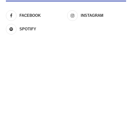
FACEBOOK
INSTAGRAM
SPOTIFY