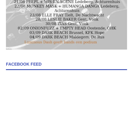
FACEBOOK FEED