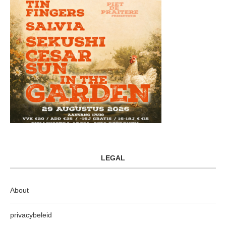
LEGAL
About
privacybeleid