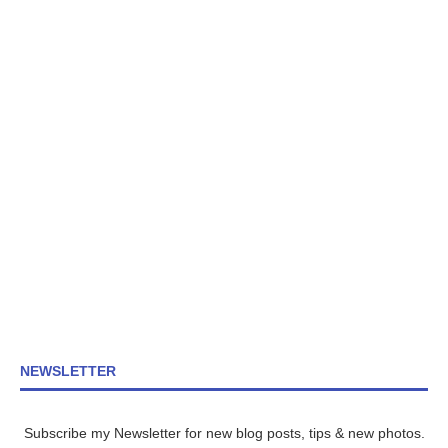
NEWSLETTER
Subscribe my Newsletter for new blog posts, tips & new photos.