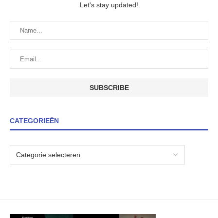
Let's stay updated!
CATEGORIEËN