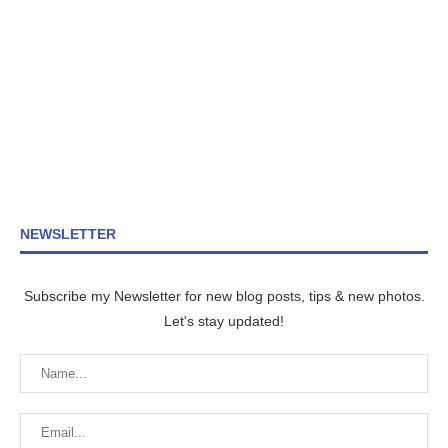
NEWSLETTER
Subscribe my Newsletter for new blog posts, tips & new photos.
Let's stay updated!