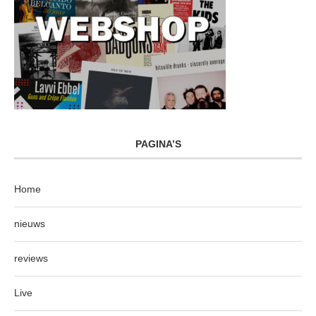
PAGINA’S
Home
nieuws
reviews
Live