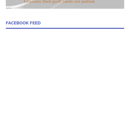
FACEBOOK FEED