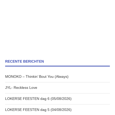
RECENTE BERICHTEN
MONOKO – Thinkin’ Bout You (Always)
JYL- Reckless Love
LOKERSE FEESTEN dag 6 (05/08/2026)
LOKERSE FEESTEN dag 5 (04/08/2026)