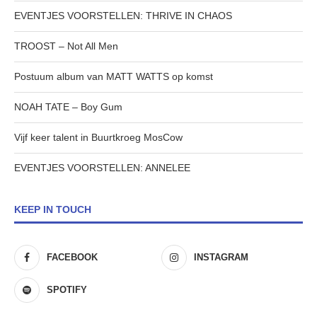
EVENTJES VOORSTELLEN: THRIVE IN CHAOS
TROOST – Not All Men
Postuum album van MATT WATTS op komst
NOAH TATE – Boy Gum
Vijf keer talent in Buurtkroeg MosCow
EVENTJES VOORSTELLEN: ANNELEE
KEEP IN TOUCH
FACEBOOK
INSTAGRAM
SPOTIFY