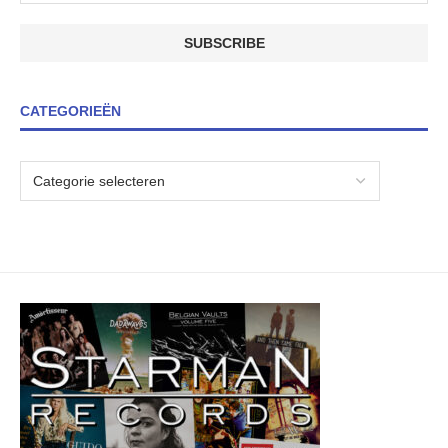
CATEGORIEËN