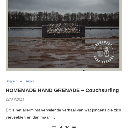
Belgisch
Singles
HOMEMADE HAND GRENADE – Couchsurfing
22/04/2023
Dit is het allerminst vervelende verhaal van wat jongens die zich
verveelden en dan maar …