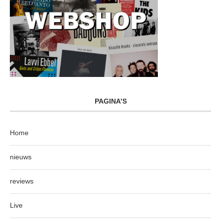
PAGINA’S
Home
nieuws
reviews
Live