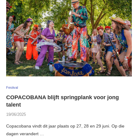
Festival
COPACOBANA blijft springplank voor jong
talent
19/06/2025
Copacobana vindt dit jaar plaats op 27, 28 en 29 juni. Op die
dagen verandert …