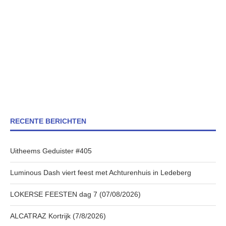
RECENTE BERICHTEN
Uitheems Geduister #405
Luminous Dash viert feest met Achturenhuis in Ledeberg
LOKERSE FEESTEN dag 7 (07/08/2026)
ALCATRAZ Kortrijk (7/8/2026)