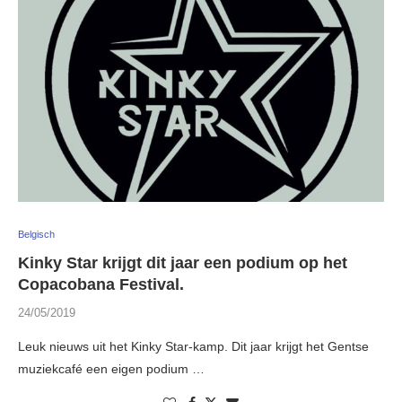
Belgisch
Kinky Star krijgt dit jaar een podium op het
Copacobana Festival.
24/05/2019
Leuk nieuws uit het Kinky Star-kamp. Dit jaar krijgt het Gentse
muziekcafé een eigen podium …