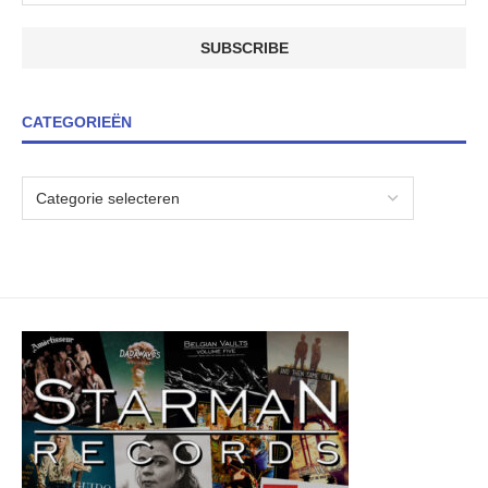
CATEGORIEËN