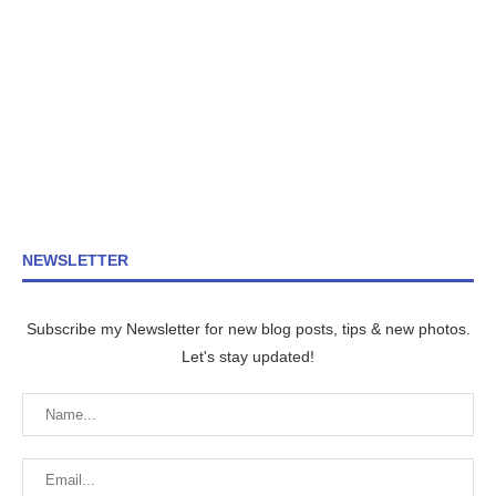
NEWSLETTER
Subscribe my Newsletter for new blog posts, tips & new photos.
Let's stay updated!