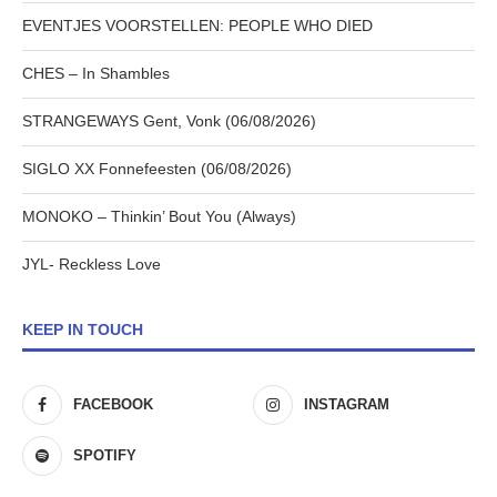
EVENTJES VOORSTELLEN: PEOPLE WHO DIED
CHES – In Shambles
STRANGEWAYS Gent, Vonk (06/08/2026)
SIGLO XX Fonnefeesten (06/08/2026)
MONOKO – Thinkin’ Bout You (Always)
JYL- Reckless Love
KEEP IN TOUCH
FACEBOOK
INSTAGRAM
SPOTIFY