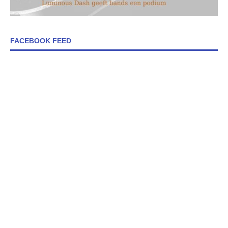
FACEBOOK FEED