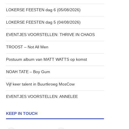
LOKERSE FEESTEN dag 6 (05/08/2026)
LOKERSE FEESTEN dag 5 (04/08/2026)
EVENTJES VOORSTELLEN: THRIVE IN CHAOS
TROOST – Not All Men
Postuum album van MATT WATTS op komst
NOAH TATE – Boy Gum
Vijf keer talent in Buurtkroeg MosCow
EVENTJES VOORSTELLEN: ANNELEE
KEEP IN TOUCH