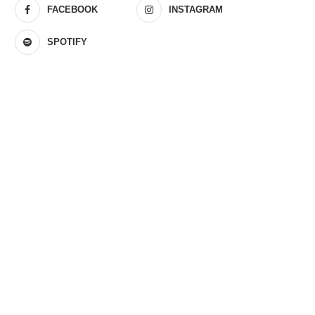
FACEBOOK
INSTAGRAM
SPOTIFY