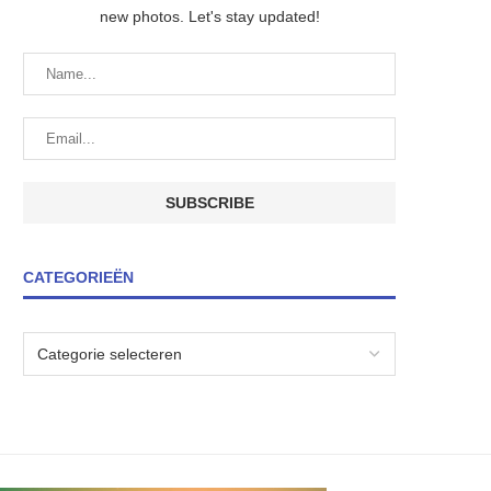
new photos. Let's stay updated!
CATEGORIEËN