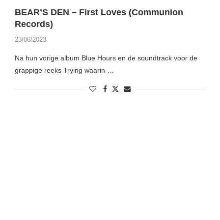
BEAR’S DEN – First Loves (Communion
Records)
23/06/2023
Na hun vorige album Blue Hours en de soundtrack voor de
grappige reeks Trying waarin …