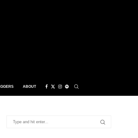
EGGERS
ABOUT