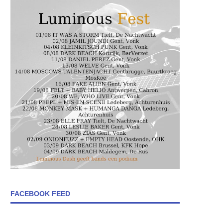
FACEBOOK FEED