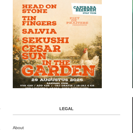
LEGAL
About