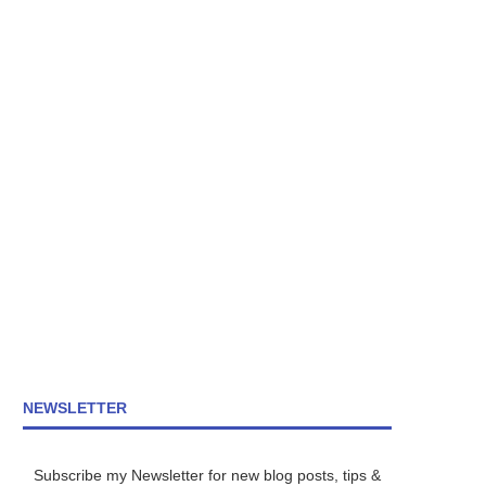
NEWSLETTER
Subscribe my Newsletter for new blog posts, tips &