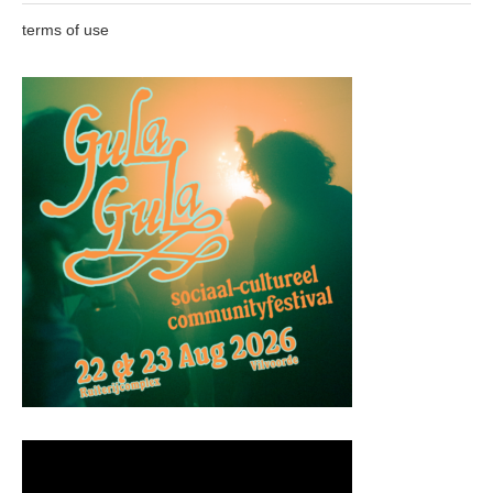
terms of use