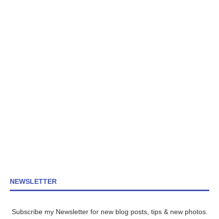
NEWSLETTER
Subscribe my Newsletter for new blog posts, tips & new photos.