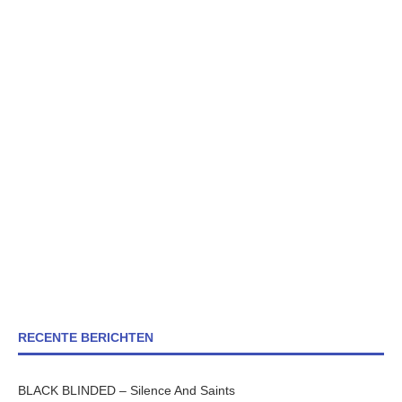
RECENTE BERICHTEN
BLACK BLINDED – Silence And Saints