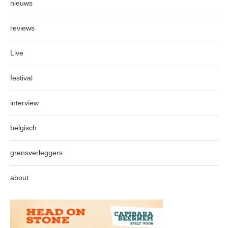
nieuws
reviews
Live
festival
interview
belgisch
grensverleggers
about