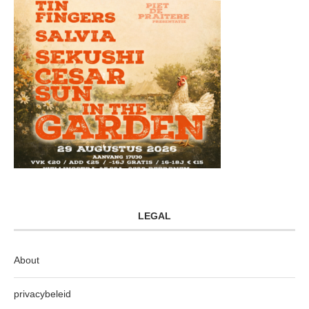
LEGAL
About
privacybeleid