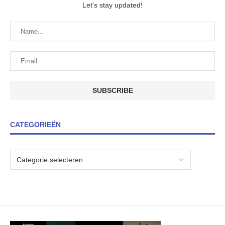
Let's stay updated!
CATEGORIEËN