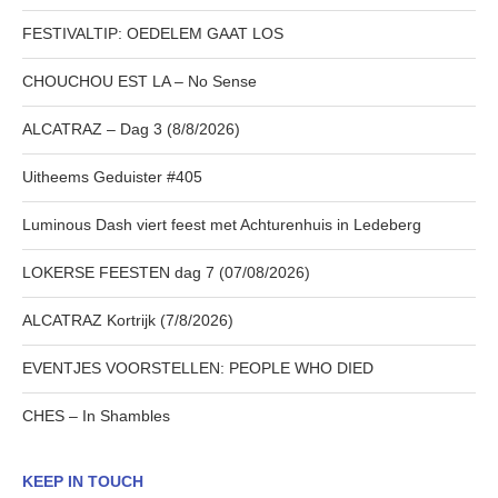
FESTIVALTIP: OEDELEM GAAT LOS
CHOUCHOU EST LA – No Sense
ALCATRAZ – Dag 3 (8/8/2026)
Uitheems Geduister #405
Luminous Dash viert feest met Achturenhuis in Ledeberg
LOKERSE FEESTEN dag 7 (07/08/2026)
ALCATRAZ Kortrijk (7/8/2026)
EVENTJES VOORSTELLEN: PEOPLE WHO DIED
CHES – In Shambles
KEEP IN TOUCH