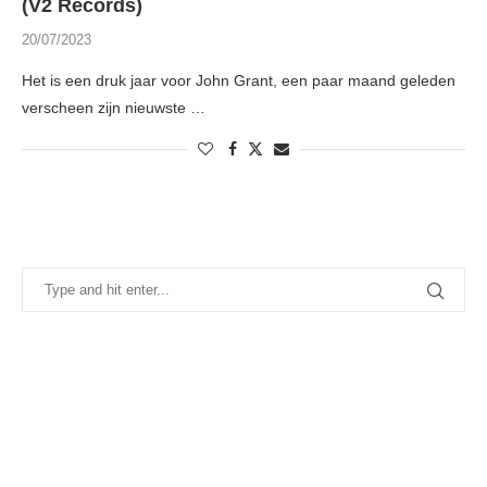
(V2 Records)
20/07/2023
Het is een druk jaar voor John Grant, een paar maand geleden
verscheen zijn nieuwste …