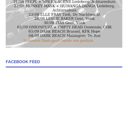
FACEBOOK FEED