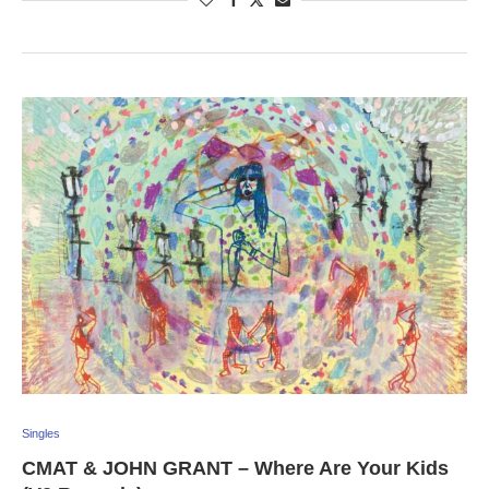
Singles
CMAT & JOHN GRANT – Where Are Your Kids