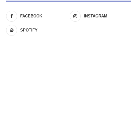
FACEBOOK
INSTAGRAM
SPOTIFY