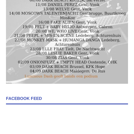
FACEBOOK FEED