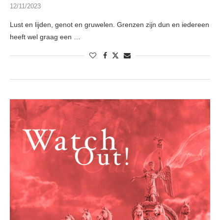
12/11/2023
Lust en lijden, genot en gruwelen. Grenzen zijn dun en iedereen
heeft wel graag een …