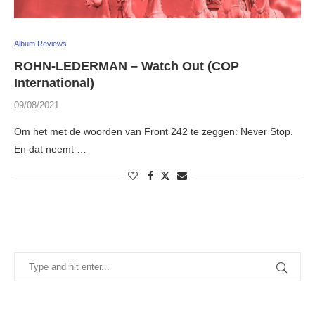
Album Reviews
ROHN-LEDERMAN – Watch Out (COP
International)
09/08/2021
Om het met de woorden van Front 242 te zeggen: Never Stop.
En dat neemt …