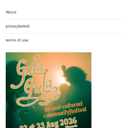
About
privacybeleid
terms of use