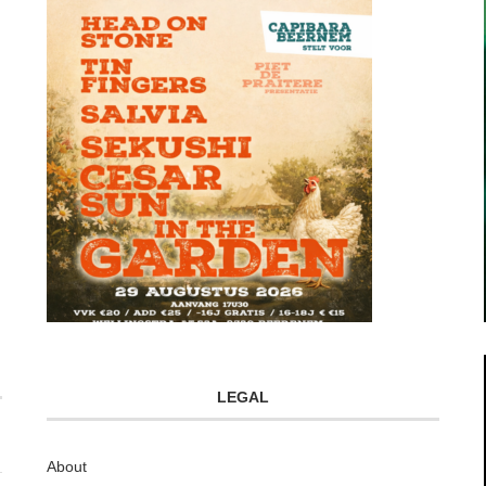
LEGAL
About