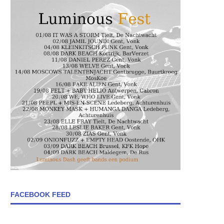
FACEBOOK FEED