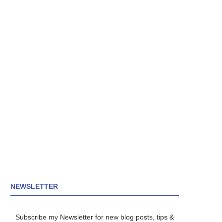
NEWSLETTER
Subscribe my Newsletter for new blog posts, tips &