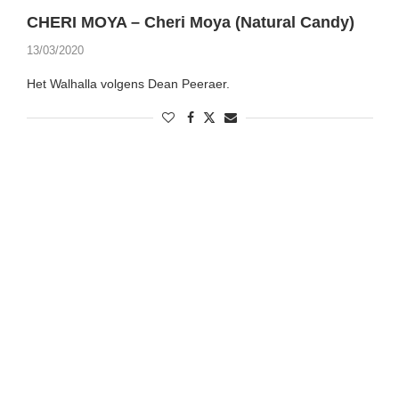
CHERI MOYA – Cheri Moya (Natural Candy)
13/03/2020
Het Walhalla volgens Dean Peeraer.