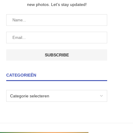
new photos. Let's stay updated!
CATEGORIEËN