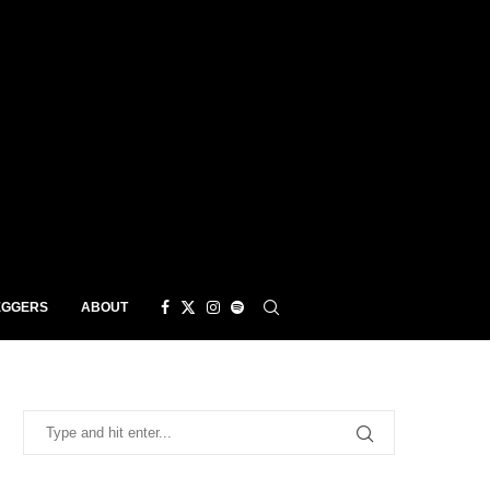
EGGERS
ABOUT