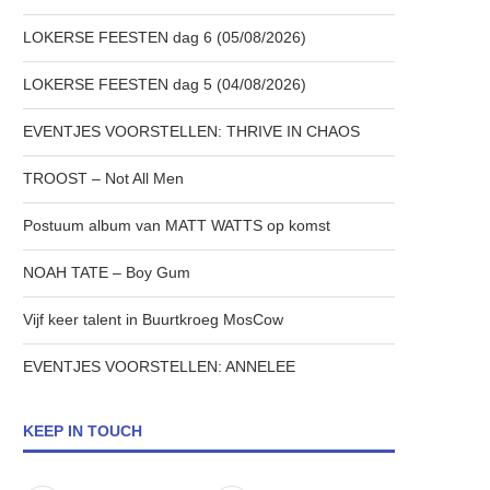
LOKERSE FEESTEN dag 6 (05/08/2026)
LOKERSE FEESTEN dag 5 (04/08/2026)
EVENTJES VOORSTELLEN: THRIVE IN CHAOS
TROOST – Not All Men
Postuum album van MATT WATTS op komst
NOAH TATE – Boy Gum
Vijf keer talent in Buurtkroeg MosCow
EVENTJES VOORSTELLEN: ANNELEE
KEEP IN TOUCH