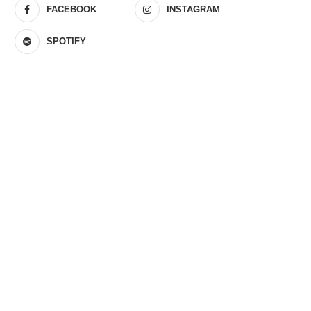
FACEBOOK
INSTAGRAM
SPOTIFY