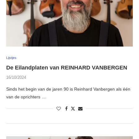
Lijstjes
De Eilandplaten van REINHARD VANBERGEN
16/10/2024
Sinds het begin van de jaren 90 is Reinhard Vanbergen als één
van de oprichters …