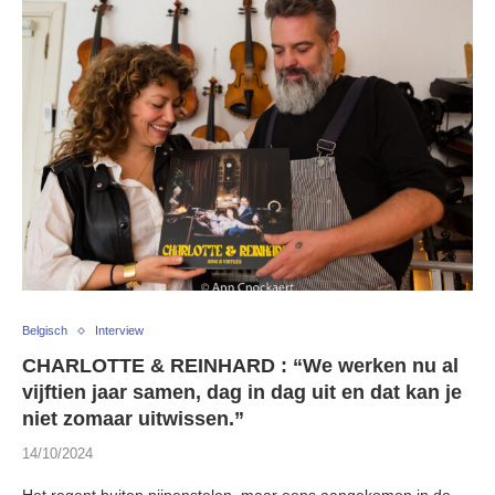
Belgisch
Interview
CHARLOTTE & REINHARD : “We werken nu al
vijftien jaar samen, dag in dag uit en dat kan je
niet zomaar uitwissen.”
14/10/2024