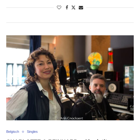
Belgisch
Singles