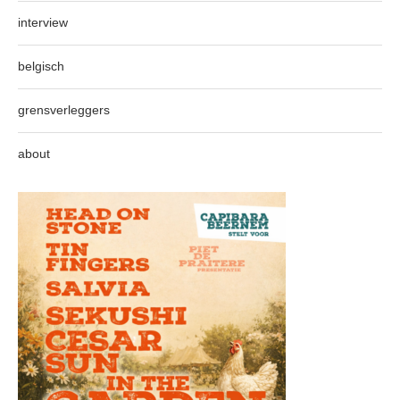
interview
belgisch
grensverleggers
about