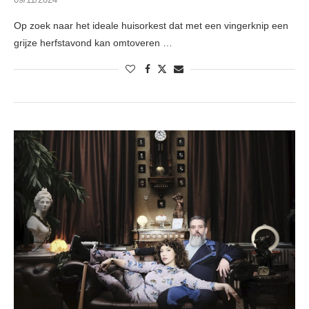
Op zoek naar het ideale huisorkest dat met een vingerknip een
grijze herfstavond kan omtoveren …