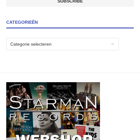
CATEGORIEËN