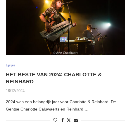
Lijstjes
HET BESTE VAN 2024: CHARLOTTE &
REINHARD
18/12/2024
2024 was een belangrijk jaar voor Charlotte & Reinhard. De
Gentse Charlotte Caluwaerts en Reinhard …