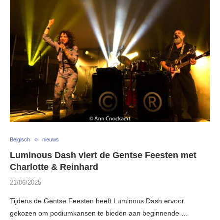
Belgisch
nieuws
Luminous Dash viert de Gentse Feesten met
Charlotte & Reinhard
21/06/2025
Tijdens de Gentse Feesten heeft Luminous Dash ervoor
gekozen om podiumkansen te bieden aan beginnende …