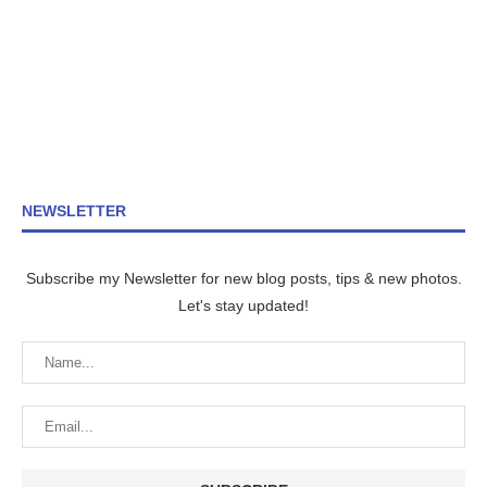
NEWSLETTER
Subscribe my Newsletter for new blog posts, tips & new photos.
Let's stay updated!