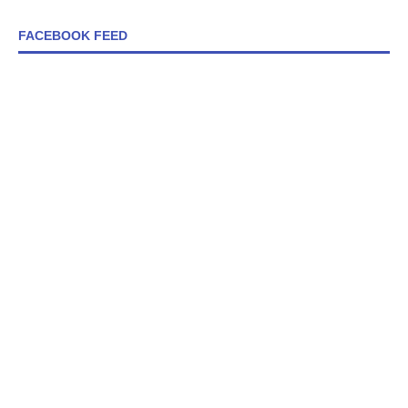
FACEBOOK FEED