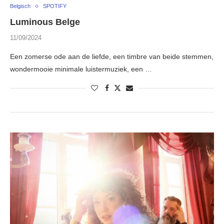
Belgisch
SPOTIFY
Luminous Belge
11/09/2024
Een zomerse ode aan de liefde, een timbre van beide stemmen,
wondermooie minimale luistermuziek, een …