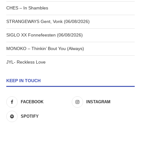
CHES – In Shambles
STRANGEWAYS Gent, Vonk (06/08/2026)
SIGLO XX Fonnefeesten (06/08/2026)
MONOKO – Thinkin’ Bout You (Always)
JYL- Reckless Love
KEEP IN TOUCH
FACEBOOK
INSTAGRAM
SPOTIFY