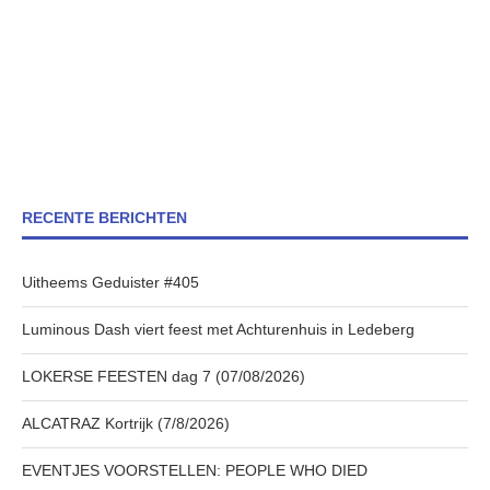
RECENTE BERICHTEN
Uitheems Geduister #405
Luminous Dash viert feest met Achturenhuis in Ledeberg
LOKERSE FEESTEN dag 7 (07/08/2026)
ALCATRAZ Kortrijk (7/8/2026)
EVENTJES VOORSTELLEN: PEOPLE WHO DIED