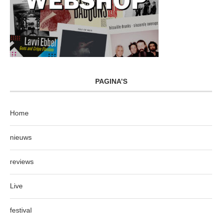
PAGINA’S
Home
nieuws
reviews
Live
festival