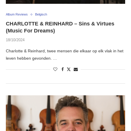
Album Reviews
Belgisch
CHARLOTTE & REINHARD – Sins & Virtues
(Music For Dreams)
18/10/2024
Charlotte & Reinhard, twee mensen die elkaar op elk vlak in het
leven hebben gevonden. …