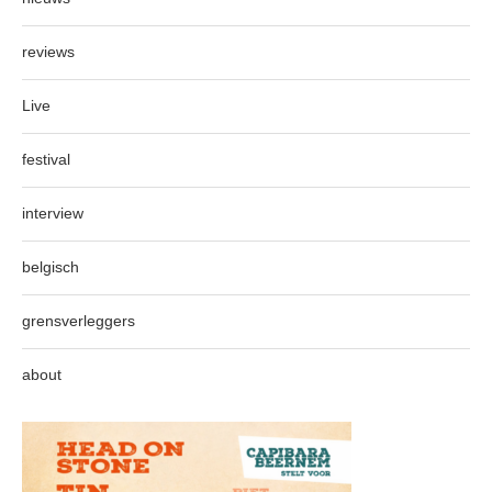
reviews
Live
festival
interview
belgisch
grensverleggers
about