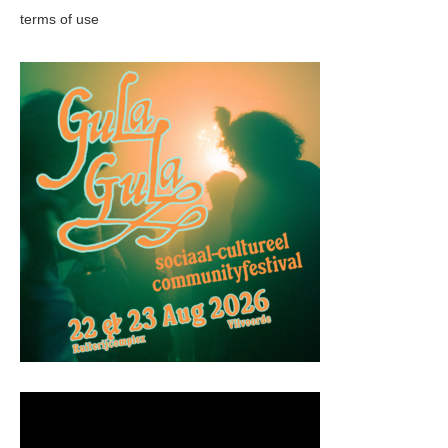
terms of use