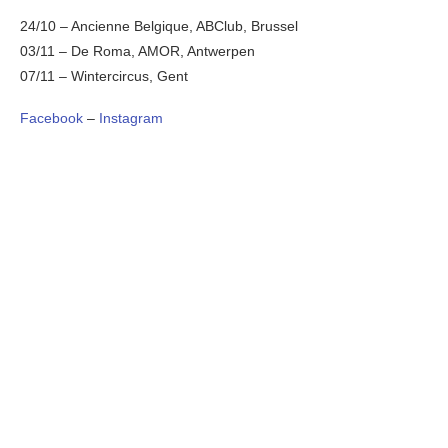
24/10 – Ancienne Belgique, ABClub, Brussel
03/11 – De Roma, AMOR, Antwerpen
07/11 – Wintercircus, Gent
Facebook
–
Instagram