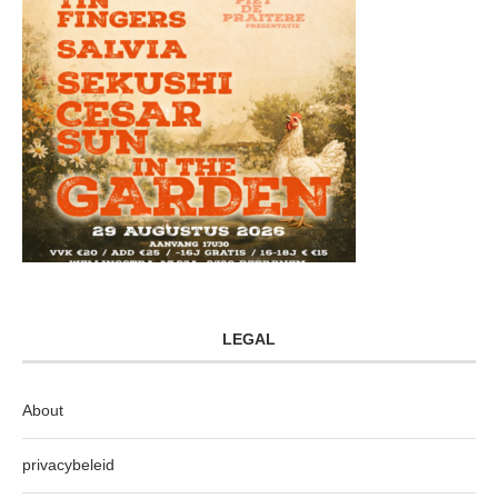
LEGAL
About
privacybeleid