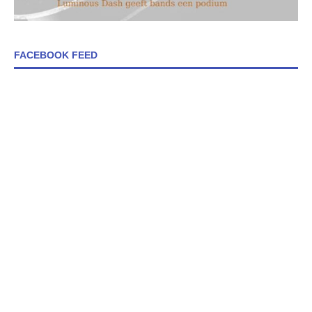
FACEBOOK FEED