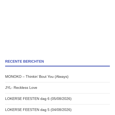
RECENTE BERICHTEN
MONOKO – Thinkin’ Bout You (Always)
JYL- Reckless Love
LOKERSE FEESTEN dag 6 (05/08/2026)
LOKERSE FEESTEN dag 5 (04/08/2026)