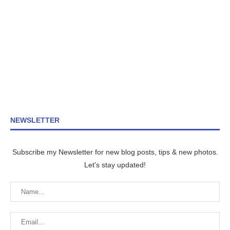
NEWSLETTER
Subscribe my Newsletter for new blog posts, tips & new photos.
Let's stay updated!