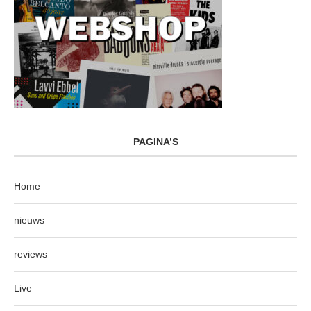
PAGINA’S
Home
nieuws
reviews
Live