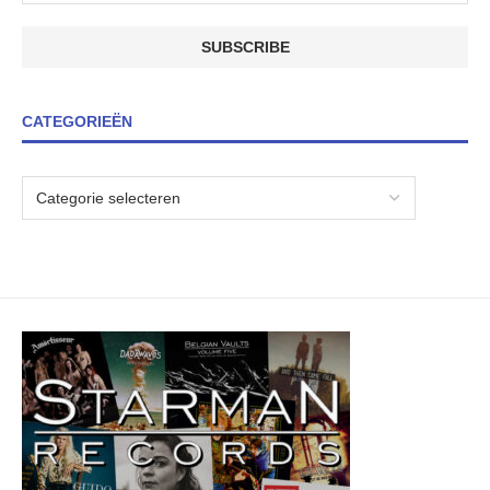
CATEGORIEËN