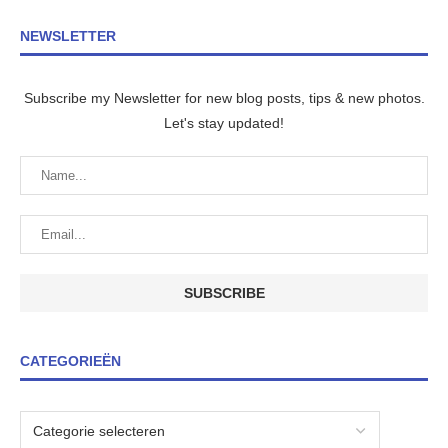
NEWSLETTER
Subscribe my Newsletter for new blog posts, tips & new photos.
Let's stay updated!
CATEGORIEËN