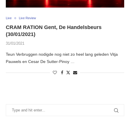
Live
Live Review
CRAM RATION Gent, De Handelsbeurs
(30/01/2021)
31/01/2021
Teun Verbruggen nodigde nog niet zo heel lang geleden Vitja
Pauwels en Cesar De Sutter-Pinoy …