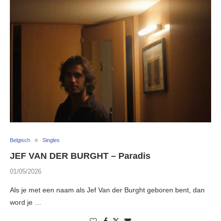
Belgisch
Singles
JEF VAN DER BURGHT – Paradis
01/05/2026
Als je met een naam als Jef Van der Burght geboren bent, dan
word je …