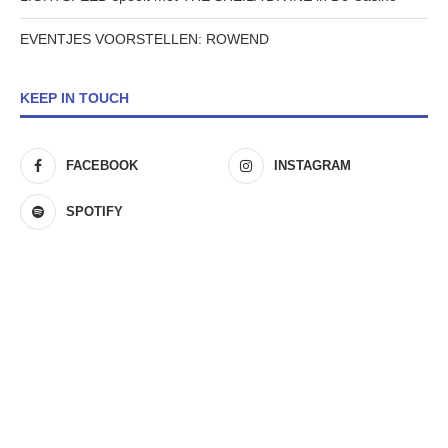
EVENTJES VOORSTELLEN: ROWEND
KEEP IN TOUCH
FACEBOOK
INSTAGRAM
SPOTIFY