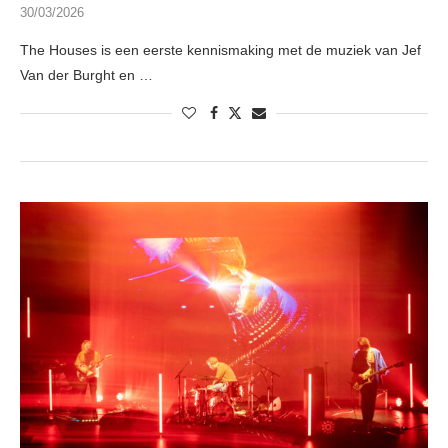
30/03/2026
The Houses is een eerste kennismaking met de muziek van Jef
Van der Burght en …