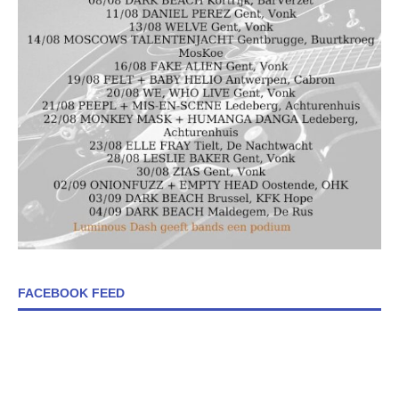
FACEBOOK FEED