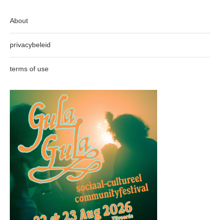
About
privacybeleid
terms of use