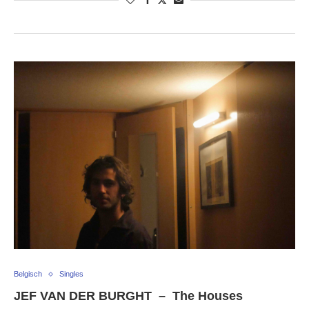
Belgisch
Singles
JEF VAN DER BURGHT – The Houses