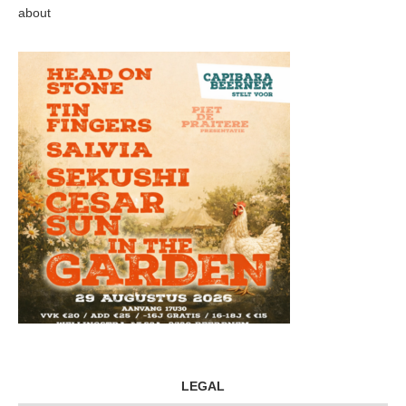
about
LEGAL